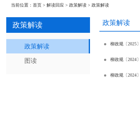
当前位置：
首页
>
解读回应
>
政策解读
>
政策解读
政策解读
政策解读
柳政规〔202
政策解读
图读
柳政规〔202