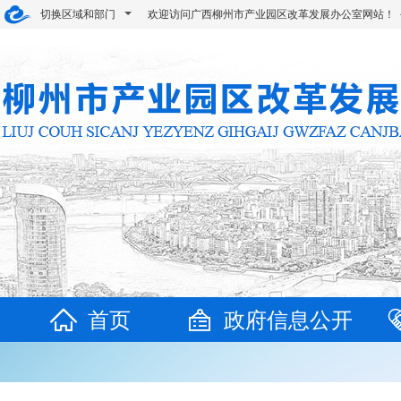
切换区域和部门
欢迎访问广西柳州市产业园区改革发展办公室网站！
首页
政府信息公开