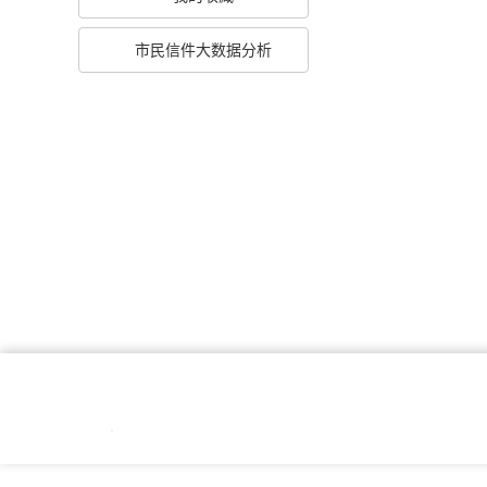
市民信件大数据分析