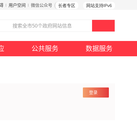
碍
用户空间
微信公众号
长者专区
网站支持IPv6
应
公共服务
数据服务
登录
登录方式
自治区一体化平台账号登录
柳州市统一身份认证登录