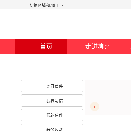
切换区域和部门
首页
走进柳州
欢迎您对柳州市的经济与社会发
公开信件
我要写信
我的信件
我的收藏