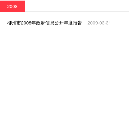
2008
柳州市2008年政府信息公开年度报告
2009-03-31