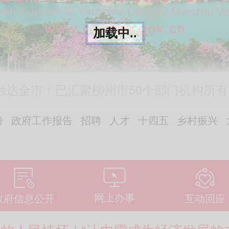
加载中..