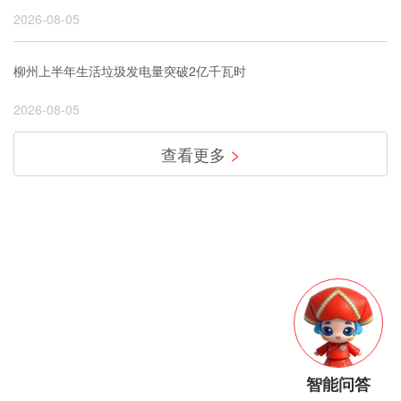
2026-08-05
柳州上半年生活垃圾发电量突破2亿千瓦时
2026-08-05
>
查看更多
智能问答