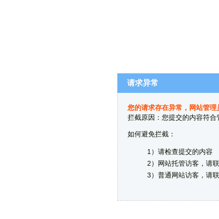
请求异常
您的请求存在异常，网站管理
拦截原因：您提交的内容符合
如何避免拦截：
1）请检查提交的内容
2）网站托管访客，请
3）普通网站访客，请