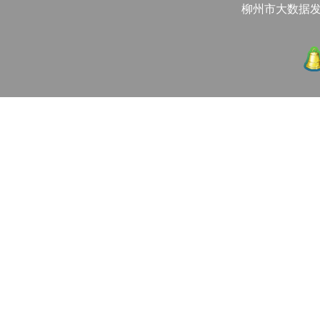
柳州市大数据