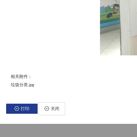
相关附件：
垃圾分类.jpg
打印
关闭