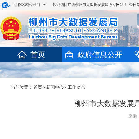
切换区域和部门
欢迎访问广西柳州市大数据发展局政府网站！ 今日
首页
政府信息公开
当前位置：
首页
>
新闻中心
>
工作动态
柳州市大数据发展
来源：