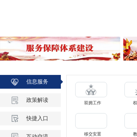
信息服务
政策解读
双拥工作
快捷入口
移交安置
互动交流