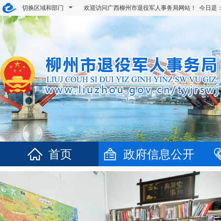
切换区域和部门
欢迎访问广西柳州市退役军人事务局网站！ 今日是
首页
政府信息公开