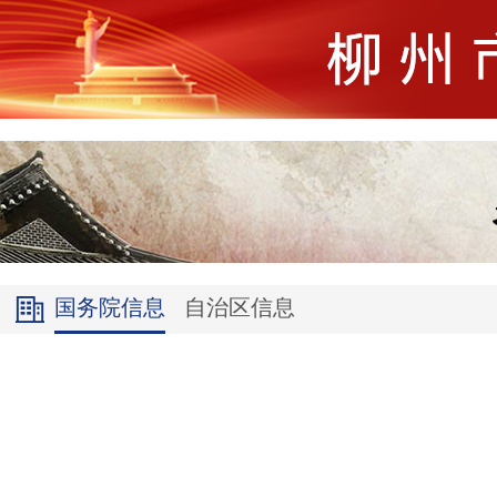
国务院信息
自治区信息