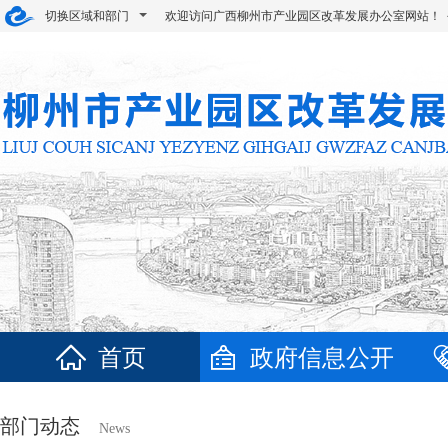
切换区域和部门
欢迎访问广西柳州市产业园区改革发展办公室网站！
首页
政府信息公开
部门动态
News