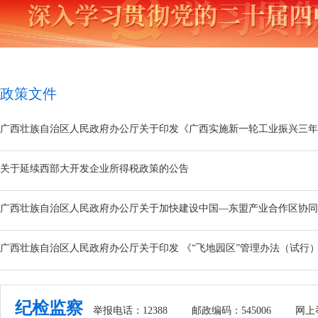
政策文件
关于延续西部大开发企业所得税政策的公告
纪检监察
举报电话：12388
邮政编码：545006
网上