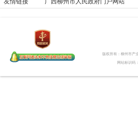
友情链接
广西柳州市人民政府门户网站
版权所有：柳州市产
网站标识码：45