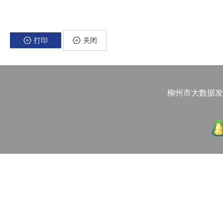
打印
关闭
柳州市大数据发