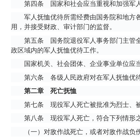
第四条 国家和社会应当重视和加强军
军人抚恤优待所需经费由国务院和地方
用，并接受财政、审计部门的监督。
第五条 国务院退役军人事务部门主管
政区域内的军人抚恤优待工作。
国家机关、社会团体、企业事业单位应
第六条 各级人民政府对在军人抚恤优
第二章 死亡抚恤
第七条 现役军人死亡被批准为烈士、
第八条 现役军人死亡，符合下列情形
（一）对敌作战死亡，或者对敌作战负