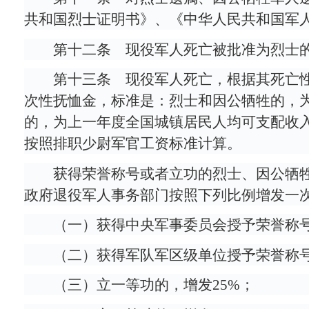
共和国烈士证明书》、《中华人民共和国军
第十二条 现役军人死亡被批准为烈士
第十三条 现役军人死亡，根据其死亡
次性抚恤金，标准是：烈士和因公牺牲的，为
的，为上一年度全国城镇居民人均可支配收入
按照排职少尉军官工资标准计算。
获得荣誉称号或者立功的烈士、因公牺
政府退役军人事务部门按照下列比例增发一
（一）获得中央军事委员会授予荣誉称号
（二）获得军队军区级单位授予荣誉称号
（三）立一等功的，增发25%；