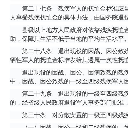
第二十七条 残疾军人的抚恤金标准应
人享受残疾抚恤金的具体办法，由国务院退
县级以上地方人民政府对依靠残疾抚恤
助，保障其生活不低于当地的平均生活水平
第二十八条 退出现役的因战、因公致
牺牲军人的抚恤金标准发给其遗属一次性抚
退出现役的因战、因公、因病致残的残
中，因战、因公致残的一级至四级残疾军人
第二十九条 退出现役的一级至四级残
的，经省级人民政府退役军人事务部门批准
第三十条 对分散安置的一级至四级残
（一）因战、因公一级和二级残疾的，为