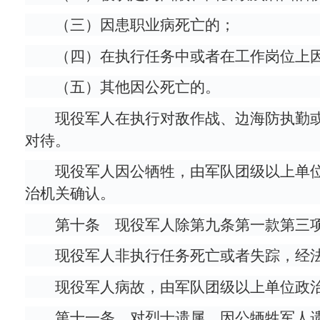
（三）因患职业病死亡的；
（四）在执行任务中或者在工作岗位上
（五）其他因公死亡的。
现役军人在执行对敌作战、边海防执勤
对待。
现役军人因公牺牲，由军队团级以上单
治机关确认。
第十条 现役军人除第九条第一款第三
现役军人非执行任务死亡或者失踪，经
现役军人病故，由军队团级以上单位政
第十一条 对烈士遗属、因公牺牲军人