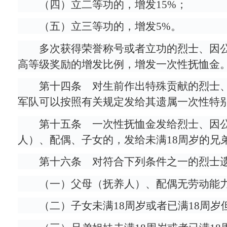
（四）立二等功的，增发15%；
（五）立三等功的，增发5%。
多次获得荣誉称号或者立功的烈士、因
高等级奖励的增发比例，增发一次性抚恤金
第十四条 对生前作出特殊贡献的烈士
军队可以按照有关规定发给其遗属一次性特
第十五条 一次性抚恤金发给烈士、因
人）、配偶、子女的，发给未满18周岁的兄
第十六条 对符合下列条件之一的烈士
（一）父母（抚养人）、配偶无劳动能
（二）子女未满18周岁或者已满18周