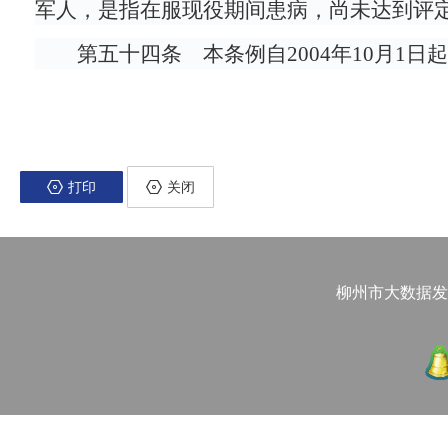
军人，是指在服现役期间患病，尚未达到评
第五十四条 本条例自2004年10月1日
打印
关闭
柳州市大数据发