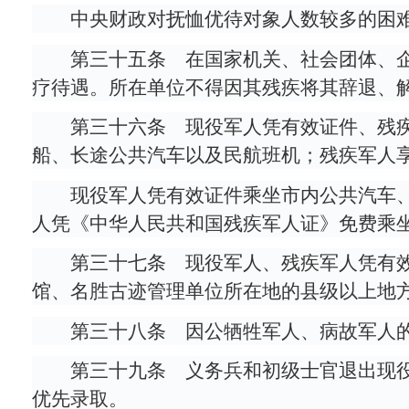
中央财政对抚恤优待对象人数较多的困
第三十五条 在国家机关、社会团体、
疗待遇。所在单位不得因其残疾将其辞退、
第三十六条 现役军人凭有效证件、残
船、长途公共汽车以及民航班机；残疾军人享
现役军人凭有效证件乘坐市内公共汽车
人凭《中华人民共和国残疾军人证》免费乘
第三十七条 现役军人、残疾军人凭有
馆、名胜古迹管理单位所在地的县级以上地
第三十八条 因公牺牲军人、病故军人
第三十九条 义务兵和初级士官退出现
优先录取。