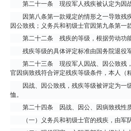
第二十一条 现役军人残疾被认定为因
因第八条第一款规定的情形之一导致残
因公致残；义务兵和初级士官因第九条第一
第二十二条 残疾的等级，根据劳动功
残疾等级的具体评定标准由国务院退役
第二十三条 现役军人因战、因公致残
官因病致残符合评定残疾等级条件，本人（
因战、因公致残，残疾等级被评定为一
恤。
第二十四条 因战、因公、因病致残性
（一）义务兵和初级士官的残疾，由军