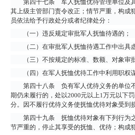
第四十七条 军人抚恤优待管理单位及
其上级主管部门责令改正；情节严重，构成
员依法给予行政处分或者纪律处分：
（一）违反规定审批军人抚恤待遇的；
（二）在审批军人抚恤待遇工作中出具
（三）不按规定的标准、数额、对象审
（四）在军人抚恤优待工作中利用职权
第四十八条 负有军人优待义务的单位
期仍未履行的，处以2000元以上1万元以
分。因不履行优待义务使抚恤优待对象受到
第四十九条 抚恤优待对象有下列行为
节严重的，停止其享受的抚恤、优待；构成