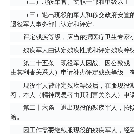
（二）现役军官、文职干部和中级以上
（三）退出现役的军人和移交政府安置
退役军人事务部门认定和评定。
评定残疾等级，应当依据医疗卫生专家
残疾军人由认定残疾性质和评定残疾等
第二十五条 现役军人因战、因公致残
由其利害关系人）申请补办评定残疾等级，
现役军人被评定残疾等级后，在服现役
符，本人（精神病患者由其利害关系人）申
第二十六条 退出现役的残疾军人，按
给。
因工作需要继续服现役的残疾军人，经