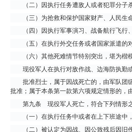
（二）因执行任务遭敌人或者犯罪分子
（三）为抢救和保护国家财产、人民生
（四）因执行军事演习、战备航行飞行
（五）在执行外交任务或者国家派遣的
（六）其他死难情节特别突出，堪为楷
现役军人在执行对敌作战、边海防执勤
批准烈士，属于因战死亡的，由军队团
批准；属于本条第一款第六项规定情形的，
第九条 现役军人死亡，符合下列情形
（一）在执行任务中或者在上下班途中
（二）被认定为因战、因公致残后因旧