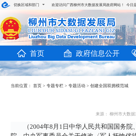
切换区域和部门
欢迎访问广西柳州市大数据发展局政府网站！ 今日
首页
政府信息公开
当前位置：
首页
>
专题专栏
>
专题活动
>
创建全国双拥模范城
来源： 柳州市大数据发展
（2004年8月1日中华人民共和国国务院