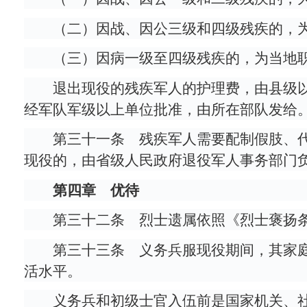
（二）因战、因公三级和四级残疾的，为
（三）因病一级至四级残疾的，为当地职
退出现役的残疾军人的护理费，由县级
经军队军级以上单位批准，由所在部队发给
第三十一条 残疾军人需要配制假肢、
现役的，由省级人民政府退役军人事务部门
第四章 优待
第三十二条 烈士遗属依照《烈士褒扬
第三十三条 义务兵服现役期间，其家
活水平。
义务兵和初级士官入伍前是国家机关、