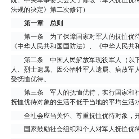
院、中央军事委员会关于修改〈军人抚恤优待
法规的决定》第二次修订）
第一章 总则
第一条 为了保障国家对军人的抚恤优
《中华人民共和国国防法》、《中华人民共
第二条 中国人民解放军现役军人（以
人、烈士遗属、因公牺牲军人遗属、病故军
受抚恤优待。
第三条 军人的抚恤优待，实行国家和
抚恤优待对象的生活不低于当地的平均生活
全社会应当关怀、尊重抚恤优待对象，
国家鼓励社会组织和个人对军人抚恤优