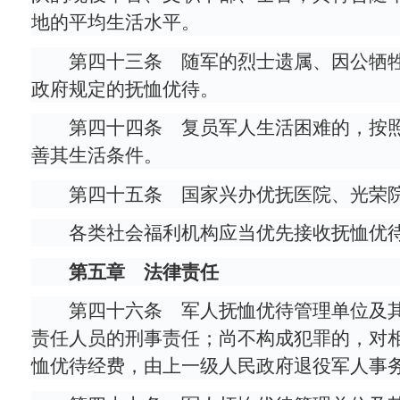
地的平均生活水平。
第四十三条 随军的烈士遗属、因公牺
政府规定的抚恤优待。
第四十四条 复员军人生活困难的，按
善其生活条件。
第四十五条 国家兴办优抚医院、光荣
各类社会福利机构应当优先接收抚恤优
第五章 法律责任
第四十六条 军人抚恤优待管理单位及
责任人员的刑事责任；尚不构成犯罪的，对
恤优待经费，由上一级人民政府退役军人事