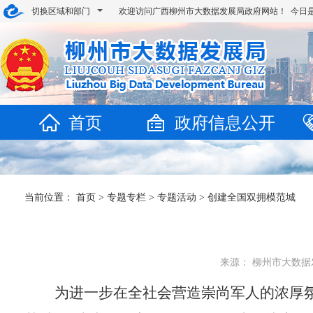
切换区域和部门
欢迎访问广西柳州市大数据发展局政府网站！ 今日
首页
政府信息公开
当前位置：
首页
>
专题专栏
>
专题活动
>
创建全国双拥模范城
来源： 柳州市大数据发展
为进一步在全社会营造崇尚军人的浓厚