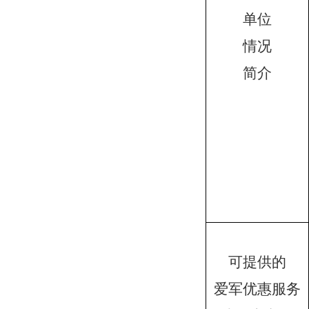
单位
情况
简介
可提供的
爱
军优惠服务