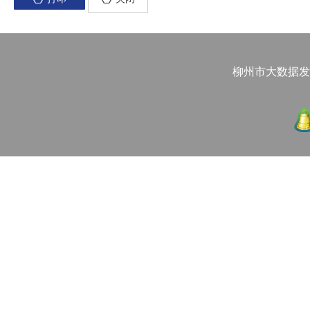
柳州市大数据发