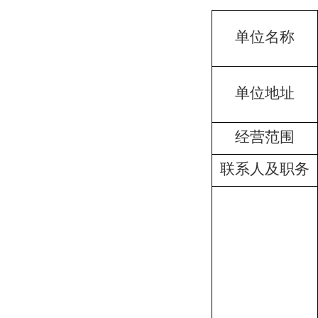
单位名称
单位地址
经营范围
联系人及职务