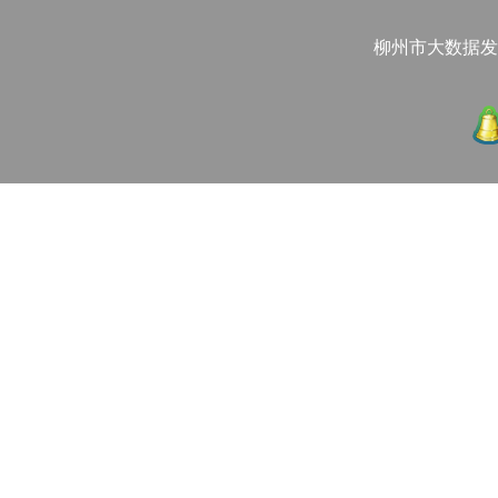
柳州市大数据发