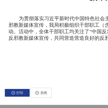
为贯彻落实习近平新时代中国特色社会
邪教新媒体宣传，我局积极组织干部职工（
动。活动中，全体干部职工均关注了“中国反
反邪教新媒体宣传，共同营造营造良好的反
打印
关闭