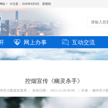
网站！ 今日是：
2026年8月6日 星期四
开
网上办事
互动交流
控烟宣传《幽灵杀手》
州市大数据发展局 | 发布日期： 2021-12-28 09:00 | 作者： 柳州市