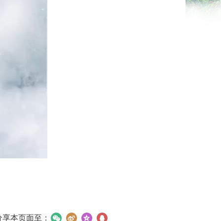
分享本页面至：