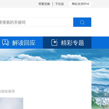
简繁切换
手机版
网站支持IPv6
解读回应
精彩专题
大数据发展局