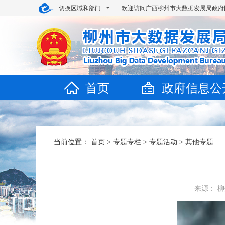
切换区域和部门
欢迎访问广西柳州市大数据发展局政府
首页
政府信息公
当前位置：
首页
>
专题专栏
>
专题活动
>
其他专题
来源： 柳