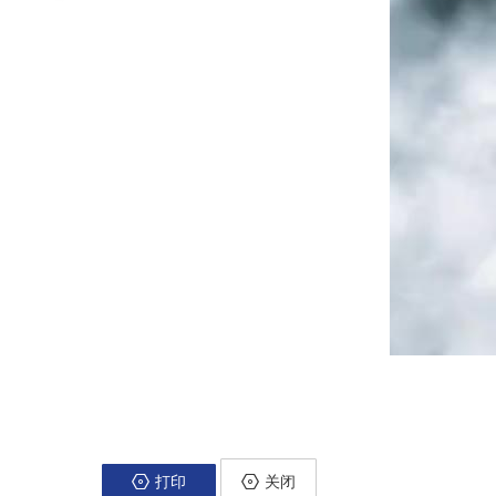
打印
关闭