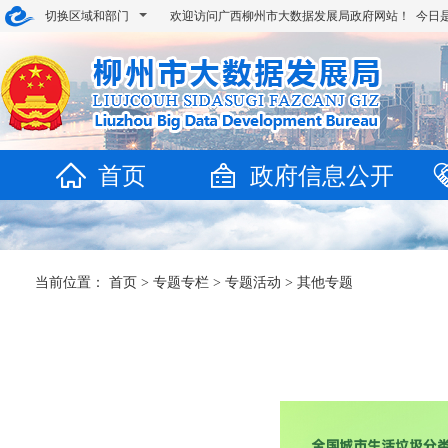
切换区域和部门
欢迎访问广西柳州市大数据发展局政府网站！ 今日
首页
政府信息公开
当前位置：
首页
>
专题专栏
>
专题活动
>
其他专题