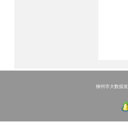
柳州市大数据发