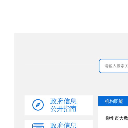
政府信息
公开指南
政府信息