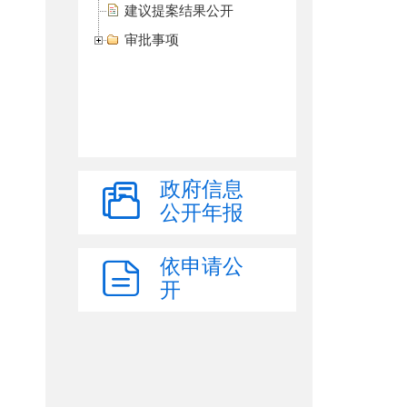
建议提案结果公开
审批事项
政府信息
公开年报
依申请公
开