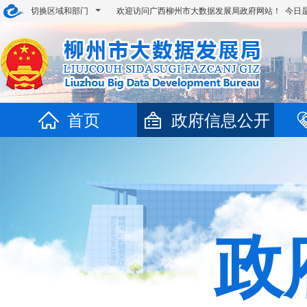
切换区域和部门
欢迎访问广西柳州市大数据发展局政府网站！ 今日
首页
政府信息公开
政