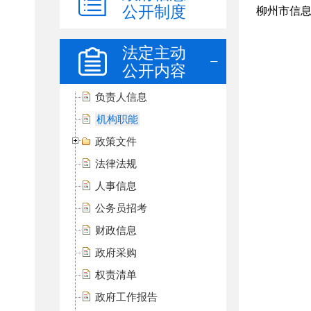
公开制度
法定主动
公开内容
负责人信息
机构职能
政策文件
法律法规
人事信息
公务员招考
财政信息
政府采购
权责清单
政府工作报告