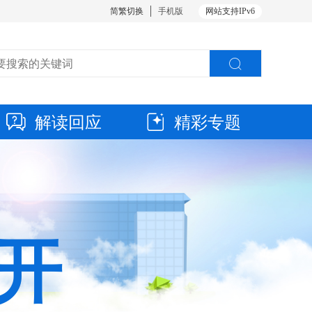
简繁切换
手机版
网站支持IPv6
解读回应
精彩专题
开