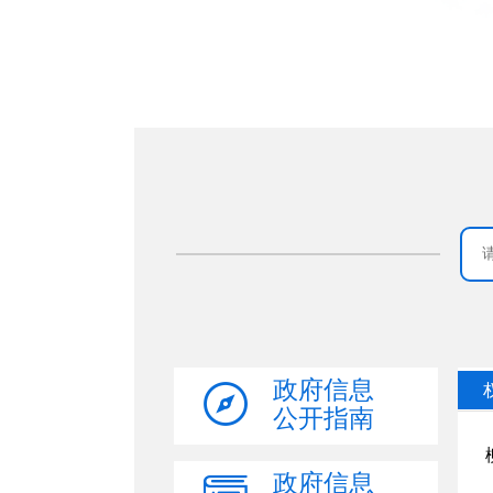
政府信息
公开指南
政府信息