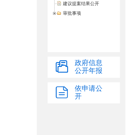
建议提案结果公开
审批事项
政府信息
公开年报
依申请公
开