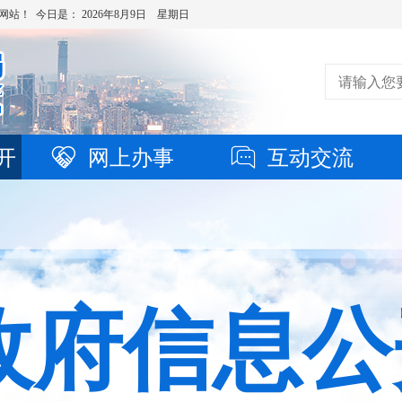
网站！ 今日是：
2026年8月9日 星期日
开
网上办事
互动交流
政府信息公