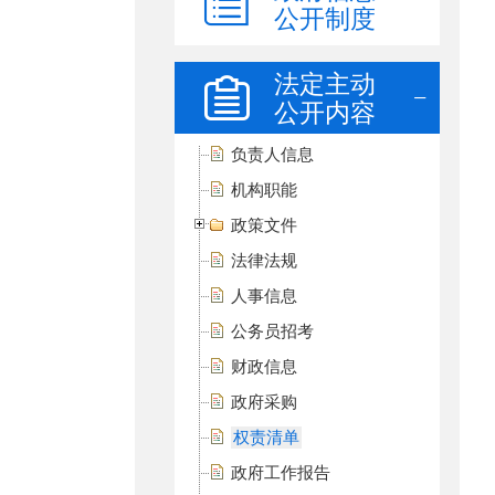
公开制度
法定主动
公开内容
负责人信息
机构职能
政策文件
法律法规
人事信息
公务员招考
财政信息
政府采购
权责清单
政府工作报告