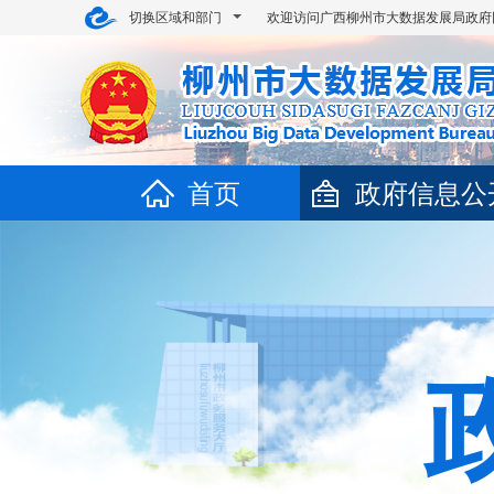
切换区域和部门
欢迎访问广西柳州市大数据发展局政府
首页
政府信息公