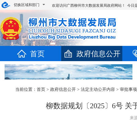
切换区域和部门
欢迎访问广西柳州市大数据发展局政府网站！ 今日
首页
政府信息公开
当前位置：
首页
>
政府信息公开
>
法定主动公开内容
>
审批事项
​柳数据规划〔2025〕6
来源