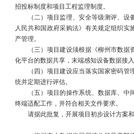
招投标制度和项目工程监理制度。
（二）项目监理、安全等级测评、设
人民共和国政府采购法》有关规定组织实
产管理。
（三）项目建设须根据《柳州市数据
化平台的数据共享，末端感知设备数据接
（四）项目建设应当落实国家密码管
统并定期进行评估。
（五）项目的操作系统、数据库、中
终端适配工作，并符合相关文件要求。
请据此批复，开展项目初步设计方案