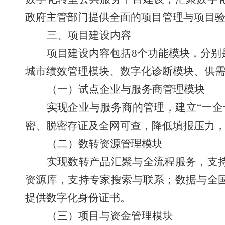
政府主管部门提供全面的项目管理与项目
三、项目建设内容
项目建设内容包括
8
个功能模块，分别
城市绩效管理模块、数字化诊断模块、供
（一）试点企业与服务商管理模块
实现企业与服务商的管理，建立
“
一企
密、脱密存证及全网可查，降低填报压力
（二）数转资源管理模块
实现数转产品汇聚与全流程服务，支
资源库，支持专家搜索与联系；数据与全
提供数字化身份证书。
（三）项目与资金管理模块