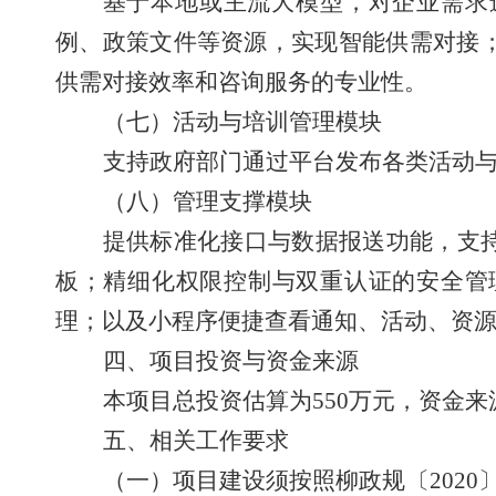
基于本地或主流大模型，对企业需求
例、政策文件等资源，实现智能供需对接
供需对接效率和咨询服务的专业性。
（七）活动与培训管理模块
支持政府部门通过平台发布各类活动
（八）管理支撑模块
提供标准化接口与数据报送功能，支
板；精细化权限控制与双重认证的安全管
理；以及小程序便捷查看通知、活动、资
四、项目投资与资金来源
本项目总投资估算为
550
万元，资金来
五、相关工作要求
（一）项目建设须按照柳政规〔
2020