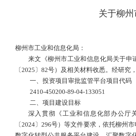
关于柳州
柳州市工业和信息化局：
来文《柳州市工业和信息化局关于申
〔
2025
〕
82
号）及相关材料收悉。经研究
一、投资项目审批监管平台项目代码
2410-450200-89-04-133051
二、项目建设目标
深入贯彻《工业和信息化部办公厅
〔
2024
〕
296
号）等文件要求，依托柳州市
数字化转型公共服务平台建设，汇聚数字