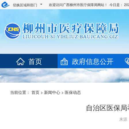
欢迎访问广西柳州市医疗保障局网站！ 今日是：
2
切换区域和部门
首页
政府信息公开
当前位置：
首页
>
新闻中心
>
医保动态
自治区医保局
来源：