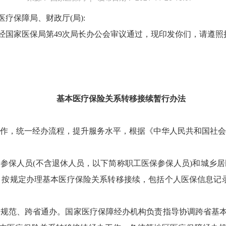
疗保障局、财政厅(局):
经国家医保局第49次局长办公会审议通过，现印发你们，请遵照
基本医疗保险关系转移接续暂行办法
工作，统一经办流程，提升服务水平，根据《中华人民共和国社会
险参保人员(不含退休人员，以下简称职工医保参保人员)和城乡
，按规定办理基本医疗保险关系转移接续，包括个人医保信息记录
一规范、跨省通办。国家医疗保障经办机构负责指导协调跨省基