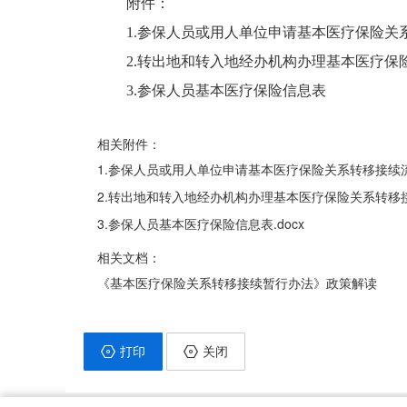
附件：
1.参保人员或用人单位申请基本医疗保险关
2.转出地和转入地经办机构办理基本医疗保
3.参保人员基本医疗保险信息表
相关附件：
1.参保人员或用人单位申请基本医疗保险关系转移接续流程
2.转出地和转入地经办机构办理基本医疗保险关系转移接续
3.参保人员基本医疗保险信息表.docx
相关文档：
《基本医疗保险关系转移接续暂行办法》政策解读
打印
关闭