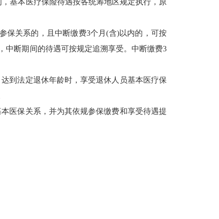
的，基本医疗保险待遇按各统筹地区规定执行，原
参保关系的，且中断缴费3个月(含)以内的，可按
，中断期间的待遇可按规定追溯享受。中断缴费3
。达到法定退休年龄时，享受退休人员基本医疗保
。
基本医保关系，并为其依规参保缴费和享受待遇提