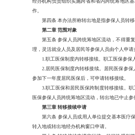
经办机构负责组织实施跨省和省内跨统筹地区基
作。
第四条 本办法所称转出地是指参保人员转
第二章 范围对象
第五条 参保人员跨统筹地区流动，不得重
理，灵活就业人员及居民等参保人员由个人申请
1.职工医保制度内转移接续。职工医保参
2.居民医保制度内转移接续。居民医保参
参加下一年度居民医保后，可申请转移接续。
3.职工医保和居民医保跨制度转移接续。
医保参保人员跨统筹地区流动，转出地已中止参
第三章 转移接续申请
第六条 参保人员或用人单位提交基本医疗
转入地或转出地经办机构窗口申请。