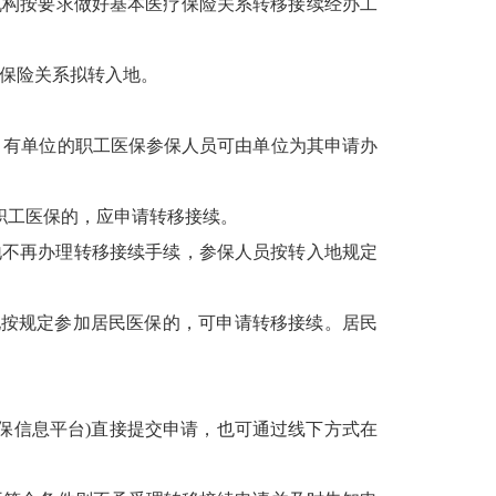
机构按要求做好基本医疗保险关系转移接续经办工
疗保险关系拟转入地。
。有单位的职工医保参保人员可由单位为其申请办
职工医保的，应申请转移接续。
地不再办理转移接续手续，参保人员按转入地规定
地按规定参加居民医保的，可申请转移接续。居民
保信息平台)直接提交申请，也可通过线下方式在