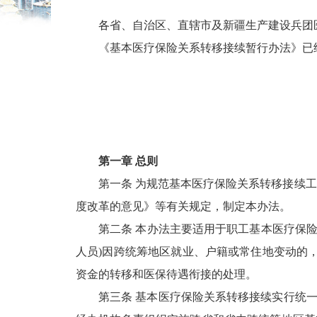
各省、自治区、直辖市及新疆生产建设兵团医
《基本医疗保险关系转移接续暂行办法》已
第一章 总则
第一条 为规范基本医疗保险关系转移接续
度改革的意见》等有关规定，制定本办法。
第二条 本办法主要适用于职工基本医疗保
人员)因跨统筹地区就业、户籍或常住地变动的
资金的转移和医保待遇衔接的处理。
第三条 基本医疗保险关系转移接续实行统