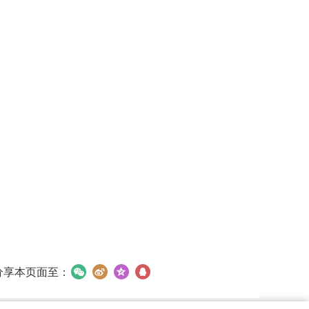
分享本页面至：