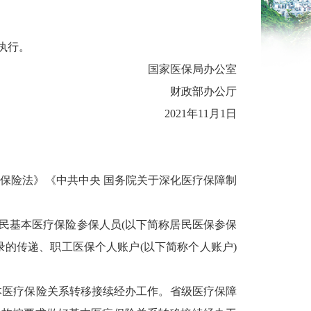
执行。
国家医保局办公室
财政部办公厅
2021年11月1日
保险法》《中共中央 国务院关于深化医疗保障制
居民基本医疗保险参保人员(以下简称居民医保参保
的传递、职工医保个人账户(以下简称个人账户)
本医疗保险关系转移接续经办工作。省级医疗保障