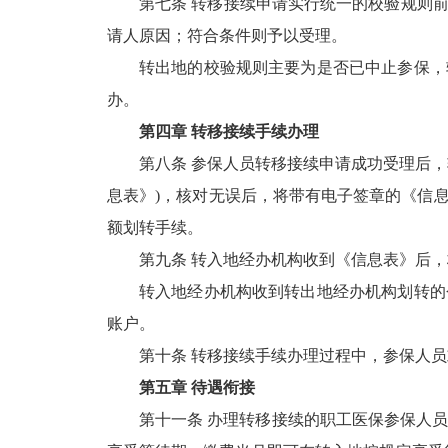
第七条 转移接续申请实行统一的校验规则
请人原因；符合条件则予以受理。
转出地的校验规则主要为是否已中止参保，
办。
第四章 转移接续手续办理
第八条 参保人员转移接续申请成功受理后
息表》)，核对无误后，将带有电子签章的《信
额划转手续。
第九条 转入地经办机构收到《信息表》后
转入地经办机构收到转出地经办机构划转的
账户。
第十条 转移接续手续办理过程中，参保人
第五章 待遇衔接
第十一条 办理转移接续的职工医保参保人