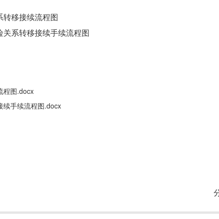
系转移接续流程图
险关系转移接续手续流程图
图.docx
手续流程图.docx