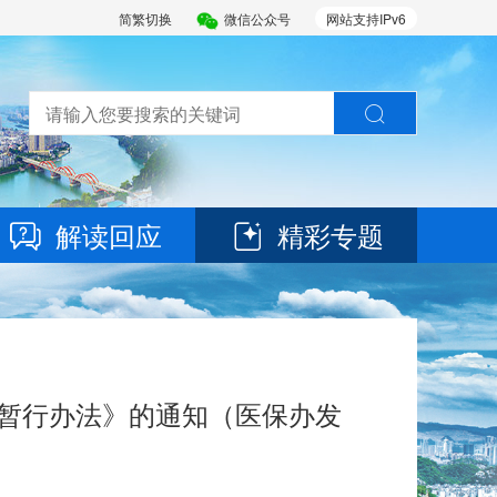
简繁切换
微信公众号
网站支持IPv6
解读回应
精彩专题
续暂行办法》的通知（医保办发