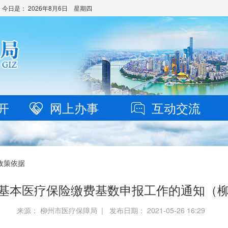
 今日是：
2026年8月6日 星期四
开
网上办事
互动交流
政策依据
工基本医疗保险缴费基数申报工作的通知（柳医
来源： 柳州市医疗保障局 | 发布日期： 2021-05-26 16:29