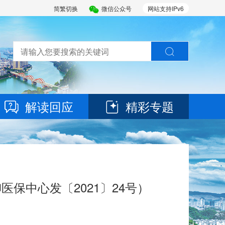
简繁切换
微信公众号
网站支持IPv6
解读回应
精彩专题
保中心发〔2021〕24号）