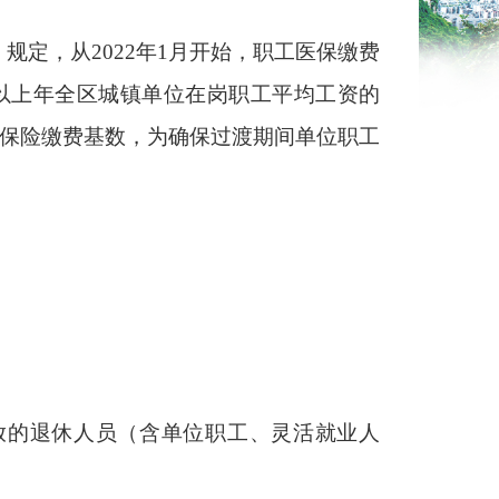
）规定，从
2022
年
1
月开始，职工医保缴费
以上年全区城镇单位在岗职工平均工资的
保险缴费基数，为确保过渡期间单位职工
放的退休人员（含单位职工、灵活就业人