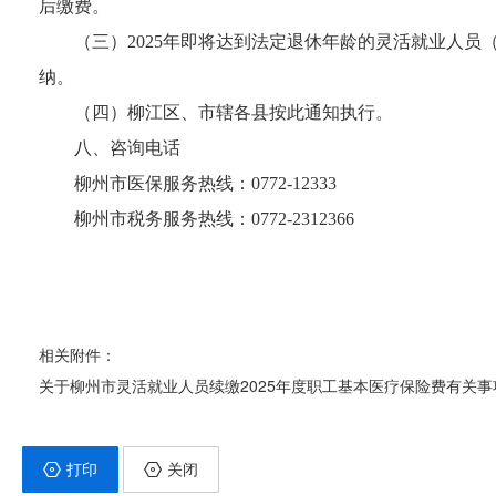
后缴费。
（三）
2025
年即将达到法定退休年龄的灵活就业人员
纳。
（四）柳江区、市辖各县按此通知执行。
八、咨询电话
柳州市医保服务热线：
0772-12333
柳州市税务服务热线：
0772-2312366
相关附件：
关于柳州市灵活就业人员续缴2025年度职工基本医疗保险费有关事项
打印
关闭