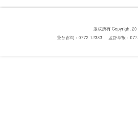
版权所有 Copyright 20
业务咨询：0772-12333
监督举报：0772-