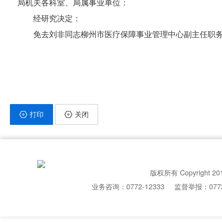
局机关各科室、局属事业单位：
经研究决定：
免去刘非同志柳州市医疗保障事业管理中心副主任职
打印
关闭
版权所有 Copyright 20
业务咨询：0772-12333
监督举报：0772-