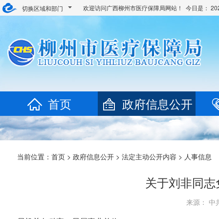
欢迎访问广西柳州市医疗保障局网站！ 今日是：
2
切换区域和部门
首页
政府信息公开
当前位置：
首页
>
政府信息公开
>
法定主动公开内容
> 人事信息
​关于刘非同志
来源： 中共