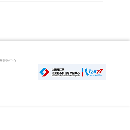
设管理中心