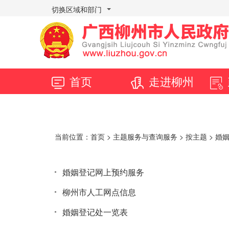
切换区域和部门
首页
走进柳州
当前位置：
首页
>
主题服务与查询服务
>
按主题
> 婚
婚姻登记网上预约服务
柳州市人工网点信息
婚姻登记处一览表