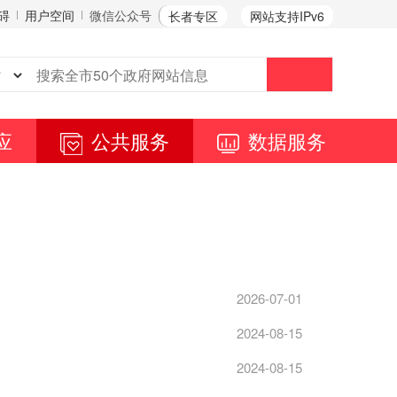
碍
用户空间
微信公众号
长者专区
网站支持IPv6
应
公共服务
数据服务
2026-07-01
2024-08-15
2024-08-15