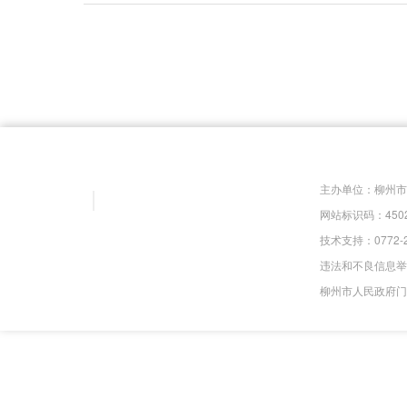
主办单位：柳州
网站标识码：4502
技术支持：0772-
违法和不良信息举报电
柳州市人民政府门