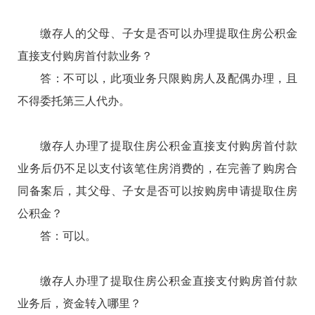
缴存人的父母、子女是否可以办理提取住房公积金
直接支付购房首付款业务？
答：不可以，此项业务只限购房人及配偶办理，且
不得委托第三人代办。
缴存人办理了提取住房公积金直接支付购房首付款
业务后仍不足以支付该笔住房消费的，在完善了购房合
同备案后，其父母、子女是否可以按购房申请提取住房
公积金？
答：可以。
缴存人办理了提取住房公积金直接支付购房首付款
业务后，资金转入哪里？