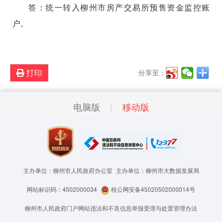
答：统一转入柳州市房产交易所预售资金监控账
户。
打印
分享至：
电脑版
移动版
主办单位：柳州市人民政府办公室
主办单位：柳州市大数据发展局
网站标识码：4502000034
桂公网安备45020502000014号
柳州市人民政府门户网站违法和不良信息举报受理与处置管理办法