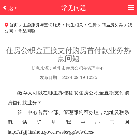
常见问题
返回
首页 > 主题服务与查询服务 > 民生相关 > 住房 > 商品房买卖 > 我
要问 > 常见问题
住房公积金直接支付购房首付款业务热
点问题
信息来源：柳州市住房公积金管理中心
发布日期： 2024-09-19 10:25
缴存人可以在哪里办理提取住房公积金直接支付购
房首付款业务？
答：中心各营业部、管理部均可办理，地址及联系
电话详见我中心官网
http://zfgjj.liuzhou.gov.cn/wsbs/ggfw/wdcxs/