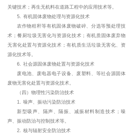
关键技术；再生无机料在道路工程中的应用技术等。
5. 有机固体废物处理与资源化技术
农作物秸秆等有机固体废物破碎、分选等预处理技
术；餐厨垃圾无害化与资源化技术；有机质固体废弃物
无害化处置与资源化技术；有机质生活垃圾无害化、资
源化技术等。
6. 社会源固体废物处置与资源化技术
废电池、废电器电子设备、废塑料、等社会源固体
废物无害化处置与资源化技术。
（四）物理性污染防治技术
1. 噪声、振动污染防治技术
新型吸声、隔声、隔振、减振材料制造技术；噪
声、振动防治与控制技术等。
2. 核与辐射安全防治技术