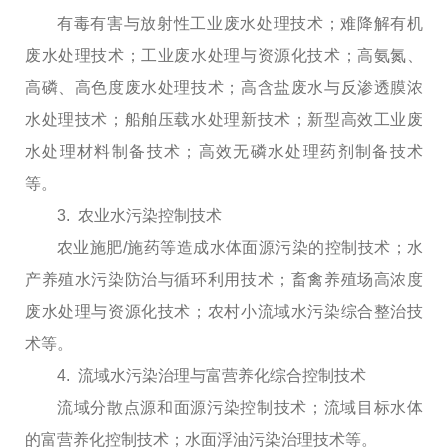
有毒有害与放射性工业废水处理技术；难降解有机
废水处理技术；工业废水处理与资源化技术；高氨氮、
高磷、高色度废水处理技术；高含盐废水与反渗透膜浓
水处理技术；船舶压载水处理新技术；新型高效工业废
水处理材料制备技术；高效无磷水处理药剂制备技术
等。
3. 农业水污染控制技术
农业施肥/施药等造成水体面源污染的控制技术；水
产养殖水污染防治与循环利用技术；畜禽养殖场高浓度
废水处理与资源化技术；农村小流域水污染综合整治技
术等。
4. 流域水污染治理与富营养化综合控制技术
流域分散点源和面源污染控制技术；流域目标水体
的富营养化控制技术；水面浮油污染治理技术等。