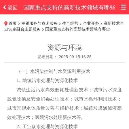
国家重点支持的高新技术领域有哪些
返回
首页 > 主题服务与查询服务 > 生产经营 > 企业开办 > 高新技术企
业认定融合主题服务 > 国家重点支持的高新技术领域有哪些
资源与环境
发布日期： 2025-09-15 16:25
（一）水污染控制与水资源利用技术
1. 城镇污水处理与资源化技术
城镇生活污水高效低耗处理新技术；城市污水深度
脱氮除磷及安全消毒处理技术；城市水循环利用技术；
城市景观水体质量改善与维护技术；城镇垃圾渗滤液高
效处理技术；医院污水处理新技术等。
2. 工业废水处理与资源化技术