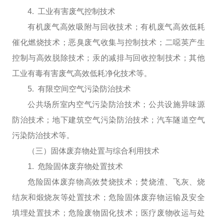
4. 工业有害废气控制技术
有机废气高效吸附与回收技术；有机废气高效低耗
催化燃烧技术；恶臭废气收集与控制技术；二噁英产生
控制与高效脱除技术；汞的减排与回收控制技术；其他
工业有毒有害废气高效低耗净化技术等。
5. 有限空间空气污染防治技术
公共场所室内空气污染防治技术；公共设施异味源
防治技术；地下建筑空气污染防治技术；汽车隧道空气
污染防治技术等。
（三）固体废弃物处置与综合利用技术
1. 危险固体废弃物处置技术
危险固体废弃物高效焚烧技术；焚烧渣、飞灰、烧
结灰和煅烧灰等处置技术；危险固体废弃物运输及安全
填埋处置技术；危险废物固化技术；医疗废物收运与处