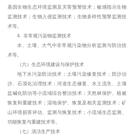
基因生物生态环境监测及灾害预警技术；敏感指示生物
监测技术；生物入侵监测技术；生物多样性预警监测技
术等。
4. 非常规污染物监测技术
水、土壤、大气中非常规污染物分析监测与防治技
术等。
（六）生态环境建设与保护技术
地下水污染防治技术；土壤污染修复技术；防沙治
沙、石漠化治理技术；河道生态修复、水土流失、土壤
盐碱化防治等小流域综合整治技术；天然林保护、植被
恢复和重建技术；湿地保护、恢复及相关监测技术；矿
山环境损害评估、监测与恢复技术；小流域生态监测、
功能恢复与重建技术等。
（七）清洁生产技术