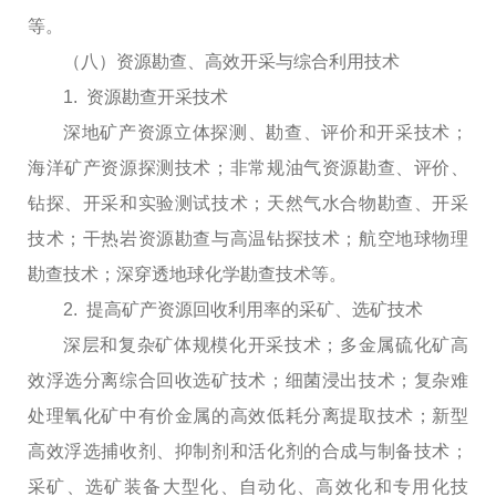
等。
（八）资源勘查、高效开采与综合利用技术
1. 资源勘查开采技术
深地矿产资源立体探测、勘查、评价和开采技术；
海洋矿产资源探测技术；非常规油气资源勘查、评价、
钻探、开采和实验测试技术；天然气水合物勘查、开采
技术；干热岩资源勘查与高温钻探技术；航空地球物理
勘查技术；深穿透地球化学勘查技术等。
2. 提高矿产资源回收利用率的采矿、选矿技术
深层和复杂矿体规模化开采技术；多金属硫化矿高
效浮选分离综合回收选矿技术；细菌浸出技术；复杂难
处理氧化矿中有价金属的高效低耗分离提取技术；新型
高效浮选捕收剂、抑制剂和活化剂的合成与制备技术；
采矿、选矿装备大型化、自动化、高效化和专用化技