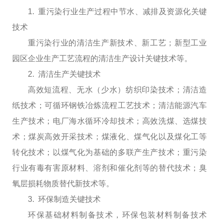
1. 重污染行业生产过程中节水、减排及资源化关键
技术
重污染行业的清洁生产新技术、新工艺；新型工业
园区企业生产工艺流程的清洁生产设计关键技术等。
2. 清洁生产关键技术
高效短流程、无水（少水）纺织印染技术；清洁造
纸技术；可循环钢铁冶炼流程工艺技术；清洁能源汽车
生产技术；电厂海水循环冷却技术；高效洗煤、选煤技
术；煤炭高效开采技术；煤液化、煤气化以及煤化工等
转化技术；以煤气化为基础的多联产生产技术；重污染
行业有毒有害原材料、溶剂和催化剂等的替代技术；臭
氧层损耗物质替代新技术等。
3. 环保制造关键技术
环保基础材料制备技术，环保包装材料制备技术