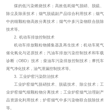
煤的低污染燃烧技术；高效低耗烟气脱硝、脱硫、
除尘及除汞技术；烟气脱硫副产品综合利用技术；烟气
中的细颗粒物高效分离技术；烟气中多污染物联合脱除
技术等。
2. 机动车排放控制技术
机动车排放颗粒物捕集器及再生技术；机动车尾气
催化氧化与还原技术；汽油车排放污染控制技术和车载
诊断（OBD）技术；柴油车污染排放控制技术；摩托车
尾气净化技术，油气泄漏控制技术等。
3. 工业炉窑污染防治技术
工业炉窑烟气脱硝技术、脱硫技术、除尘技术；工
业炉窑烟气细颗粒物分离技术；工业炉窑烟气治理副产
品资源化利用技术；炉窑烟气中多污染物联合脱除技术
等。