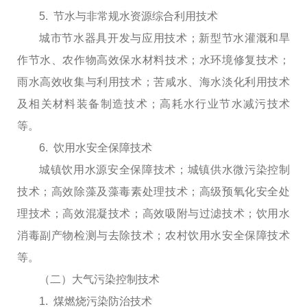
5. 节水与非常规水资源综合利用技术
城市节水器具开发与应用技术；新型节水灌溉和旱
作节水、农作物高效保水材料技术；水环境修复技术；
雨水高效收集与利用技术；苦咸水、海水淡化利用技术
及相关材料装备制造技术；高耗水行业节水减污技术
等。
6. 饮用水安全保障技术
城镇饮用水源安全保障技术；城镇供水微污染控制
技术；高效除藻及藻毒素处理技术；高级预氧化安全处
理技术；高效混凝技术；高效吸附与过滤技术；饮用水
消毒副产物检测与去除技术；农村饮用水安全保障技术
等。
（二）大气污染控制技术
1. 煤燃烧污染防治技术