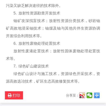
污染又缺乏解决途径的技术除外。
5. 放射性资源勘查开发技术
铀矿攻深找盲技术；放射性资源分类技术，砂岩铀
矿高效地浸采铀技术；铀煤及铀与其他共伴生资源协调
开发综合利用技术等。
6. 放射性废物处理处置技术
放射性废液处置技术；放射性固体废物处理处置技
术等。
7. 绿色矿山建设技术
绿色矿山设计与施工技术，资源绿色开采技术，资
源高效选冶技术，矿区生态高效修复技术等。
打印
分享至：