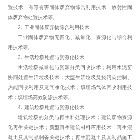
置技术；有毒有害固体废弃物综合利用技术；放射性固
体废弃物处置技术等。
2. 工业固体废弃物综合利用技术
工业固体废弃物无害化、减量化、资源化与综合利
用技术等。
3. 生活垃圾处置与资源化技术
生活垃圾减量化与资源分类回收技术；利用水泥窑
协同处置生活垃圾技术；大型生活垃圾焚烧污染控制、
热能回收利用及尾气净化技术；填埋场气体回收利用技
术；填埋场高效防渗技术等。
4. 建筑垃圾处置与资源化技术
建筑垃圾的分类与再生料处理技术；建筑废物资源
化再生关键技术；新型再生建筑材料应用技术；再生混
凝土及其制品制备关键技术；再生混凝土及其制品施工