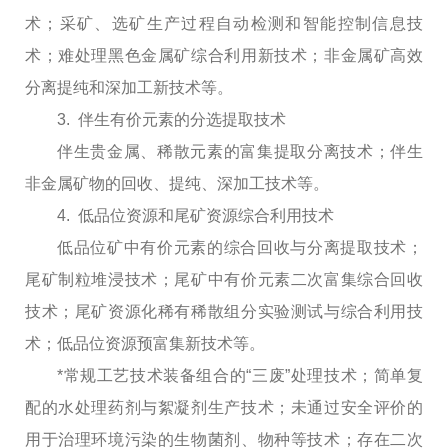
术；采矿、选矿生产过程自动检测和智能控制信息技
术；难处理黑色金属矿综合利用新技术；非金属矿高效
分离提纯和深加工新技术等。
3. 伴生有价元素的分选提取技术
伴生贵金属、稀散元素的富集提取分离技术；伴生
非金属矿物的回收、提纯、深加工技术等。
4. 低品位资源和尾矿资源综合利用技术
低品位矿中有价元素的综合回收与分离提取技术；
尾矿制粒堆浸技术；尾矿中有价元素二次富集综合回收
技术；尾矿资源化稀有稀散组分实验测试与综合利用技
术；低品位资源预富集新技术等。
*常规工艺技术装备组合的“三废”处理技术；简单复
配的水处理药剂与絮凝剂生产技术；未通过安全评价的
用于治理环境污染的生物菌剂、物种等技术；存在二次