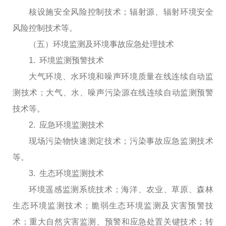
核设施安全风险控制技术；辐射源、辐射环境安全
风险控制技术等。
（五）环境监测及环境事故应急处理技术
1. 环境监测预警技术
大气环境、水环境和噪声环境质量在线连续自动监
测技术；大气、水、噪声污染源在线连续自动监测预警
技术等。
2. 应急环境监测技术
现场污染物快速测定技术；污染事故应急监测技术
等。
3. 生态环境监测技术
环境遥感监测系统技术；海洋、农业、草原、森林
生态环境监测技术；脆弱生态环境监测及灾害预警技
术；重大自然灾害监测、预警和应急处置关键技术；转