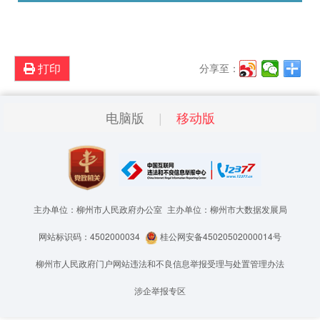
打印
分享至：
电脑版
移动版
主办单位：柳州市人民政府办公室
主办单位：柳州市大数据发展局
网站标识码：4502000034
桂公网安备45020502000014号
柳州市人民政府门户网站违法和不良信息举报受理与处置管理办法
涉企举报专区