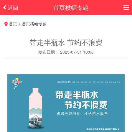
首页横幅专题
返回
首页 > 首页横幅专题
带走半瓶水 节约不浪费
发布日期： 2025-07-31 10:06