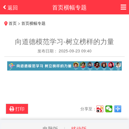
首页横幅专题
返回
首页 > 首页横幅专题
向道德模范学习-树立榜样的力量
发布日期： 2025-09-23 09:40
打印
分享至：
电脑版
移动版