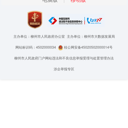
主办单位：柳州市人民政府办公室
主办单位：柳州市大数据发展局
网站标识码：4502000034
桂公网安备45020502000014号
柳州市人民政府门户网站违法和不良信息举报受理与处置管理办法
涉企举报专区