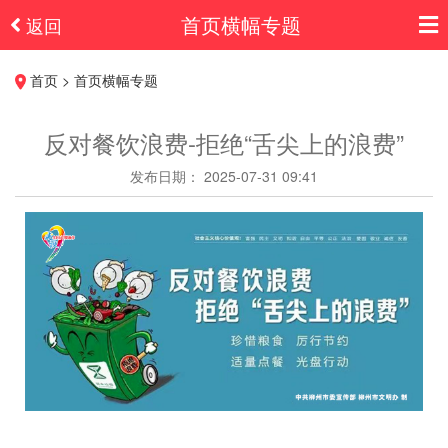
首页横幅专题
返回
首页 > 首页横幅专题
反对餐饮浪费-拒绝“舌尖上的浪费”
发布日期： 2025-07-31 09:41