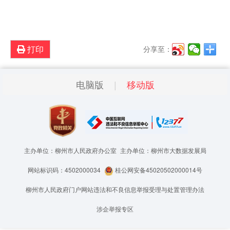
打印
分享至：
电脑版
移动版
主办单位：柳州市人民政府办公室
主办单位：柳州市大数据发展局
网站标识码：4502000034
桂公网安备45020502000014号
柳州市人民政府门户网站违法和不良信息举报受理与处置管理办法
涉企举报专区