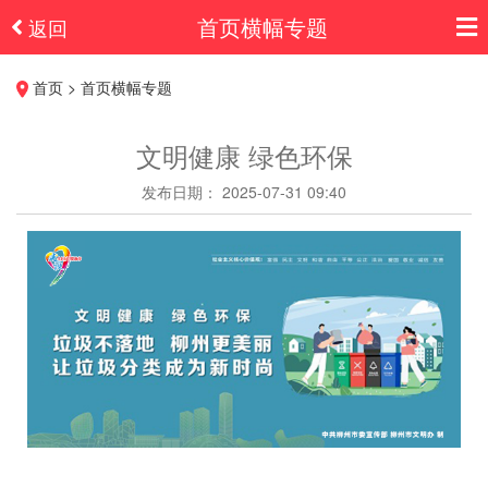
首页横幅专题
返回
首页 > 首页横幅专题
文明健康 绿色环保
发布日期： 2025-07-31 09:40