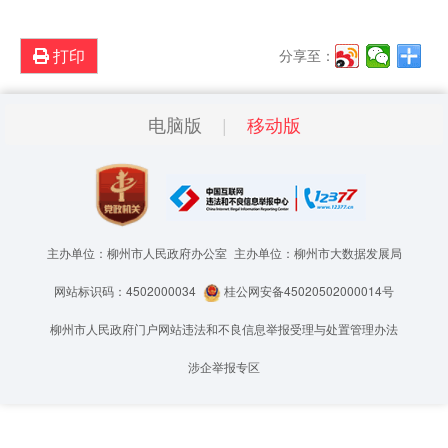
打印
分享至：
电脑版
移动版
主办单位：柳州市人民政府办公室
主办单位：柳州市大数据发展局
网站标识码：4502000034
桂公网安备45020502000014号
柳州市人民政府门户网站违法和不良信息举报受理与处置管理办法
涉企举报专区