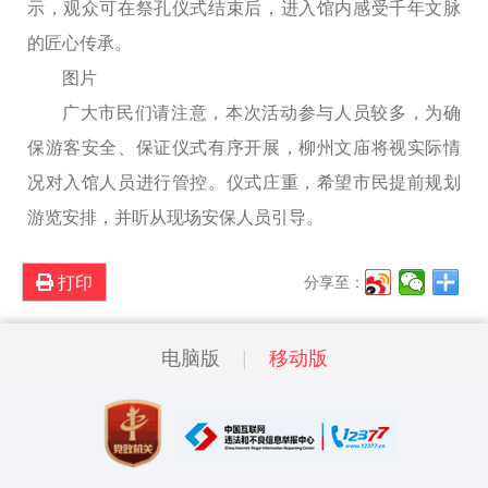
示，观众可在祭孔仪式结束后，进入馆内感受千年文脉
的匠心传承。
图片
广大市民们请注意，本次活动参与人员较多，为确
保游客安全、保证仪式有序开展，柳州文庙将视实际情
况对入馆人员进行管控。仪式庄重，希望市民提前规划
游览安排，并听从现场安保人员引导。
打印
分享至：
电脑版
移动版