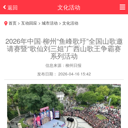
文化活动
返回
首页 > 互动回应 > 城市活动 > 文化活动
2026年中国·柳州“鱼峰歌圩”全国山歌邀
请赛暨“歌仙刘三姐”广西山歌王争霸赛
系列活动
信息来源：柳州日报
发布日期： 2026-04-16 15:42