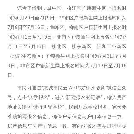
记者了解到，城中区、柳江区户籍新生网上报名时
间为6月29日至7月9日，非市区户籍新生网上报名时间为
7月9日至7月16日；鱼峰区、柳南区户籍新生网上报名时
间为7月1日至7月9日，非市区户籍新生网上报名时间为7
月11日至7月16日；柳北区、柳东新区、阳和工业新区
（北部生态新区）户籍新生网上报名时间为7月3日至7月
9日，非市区户籍新生网上报名时间为7月12日至7月16
日。
市民可通过“龙城市民云”APP或“柳州教育”微信公众
号，点击“入学报名”，进入“新建报名登记表”，输入房产
地址关键词“进行匹配学校”，找到对应学校报名。家长要
准确填写报名信息，确保户籍信息与户口本信息一致，
房产信息与房产证信息一致。有的学校还需要进行现场