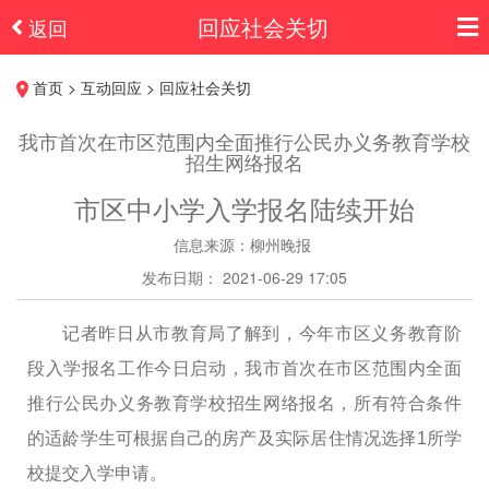
回应社会关切
返回
首页 > 互动回应 > 回应社会关切
我市首次在市区范围内全面推行公民办义务教育学校
招生网络报名
市区中小学入学报名陆续开始
信息来源：柳州晚报
发布日期： 2021-06-29 17:05
记者昨日从市教育局了解到，今年市区义务教育阶
段入学报名工作今日启动，我市首次在市区范围内全面
推行公民办义务教育学校招生网络报名，所有符合条件
的适龄学生可根据自己的房产及实际居住情况选择1所学
校提交入学申请。