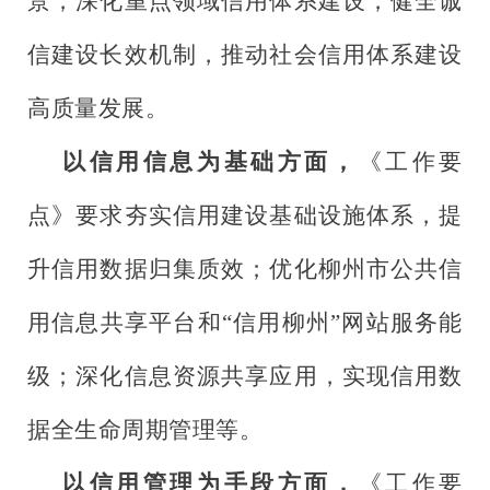
景，深化重点领域信用体系建设，健全诚
信建设长效机制，推动社会信用体系建设
高质量发展。
以信用信息为基础方面，
《工作要
点》要求夯实信用建设基础设施体系，提
升信用数据归集质效；优化柳州市公共信
用信息共享平台和“信用柳州”网站服务能
级；深化信息资源共享应用，实现信用数
据全生命周期管理等。
以信用管理为手段方面，
《工作要