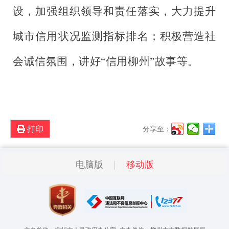
设，加强组织领导和责任落实，大力提升
城市信用状况监测指标排名；积极营造社
会诚信氛围，讲好“信用柳州”故事等。
打印
分享至：
电脑版
移动版