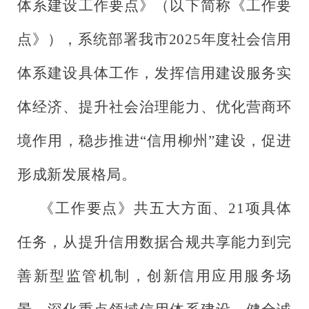
体系建设工作要点》（以下简称《工作要
点》），系统部署我市2025年度社会信用
体系建设具体工作，发挥信用建设服务实
体经济、提升社会治理能力、优化营商环
境作用，稳步推进“信用柳州”建设，促进
形成新发展格局。
《工作要点》共五大方面、21项具体
任务，从提升信用数据合规共享能力到完
善新型监管机制，创新信用应用服务场