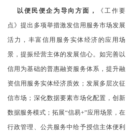
以便民便企为导向方面，
《工作要
点》提出多项举措激发信用服务市场发展
活力，丰富信用服务实体经济的应用场
景，提振经营主体的发展信心。如完善以
信用为基础的普惠融资服务体系，提升融
资信用服务实体经济质效；发展多层次征
信市场；深化数据要素市场化配置，创新
数据服务模式；拓展“信易+”应用场景，在
行政管理、公共服务中给予授信主体便利