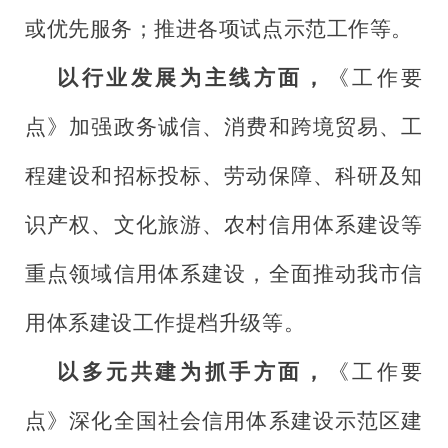
或优先服务；推进各项试点示范工作等。
以行业发展为主线方面，
《工作要
点》加强政务诚信、消费和跨境贸易、工
程建设和招标投标、劳动保障、科研及知
识产权、文化旅游、农村信用体系建设等
重点领域信用体系建设，全面推动我市信
用体系建设工作提档升级等。
以多元共建为抓手方面，
《工作要
点》深化全国社会信用体系建设示范区建