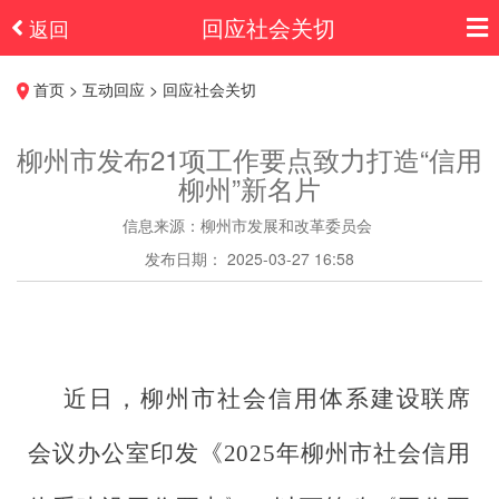
回应社会关切
返回
首页 > 互动回应 > 回应社会关切
柳州市发布21项工作要点致力打造“信用
柳州”新名片
信息来源：柳州市发展和改革委员会
发布日期： 2025-03-27 16:58
近日，柳州市社会信用体系建设联席
会议办公室印发《2025年柳州市社会信用