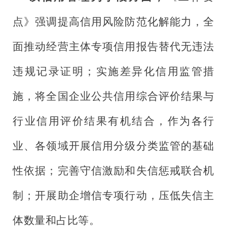
点》强调提高信用风险防范化解能力，全
面推动经营主体专项信用报告替代无违法
违规记录证明；实施差异化信用监管措
施，将全国企业公共信用综合评价结果与
行业信用评价结果有机结合，作为各行
业、各领域开展信用分级分类监管的基础
性依据；完善守信激励和失信惩戒联合机
制；开展助企增信专项行动，压低失信主
体数量和占比等。