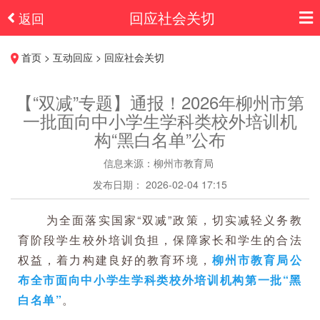
回应社会关切
返回
首页 > 互动回应 > 回应社会关切
【“双减”专题】通报！2026年柳州市第
一批面向中小学生学科类校外培训机
构“黑白名单”公布
信息来源：柳州市教育局
发布日期： 2026-02-04 17:15
为全面落实国家“双减”政策，切实减轻义务教
育阶段学生校外培训负担，保障家长和学生的合法
权益，着力构建良好的教育环境，
柳州市教育局公
布全市面向中小学生学科类校外培训机构第一批“黑
白名单”
。