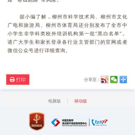
据小编了解，柳州市科学技术局、柳州市文化
广电和旅游局、柳州市体育局还分别发布了全市中
小学生非学科类校外培训机构第一批“黑白名单”。
请广大学生和家长登录各行业主管部门的官网或者
微信公众号进行详细查询。
打印
分享至：
电脑版
移动版