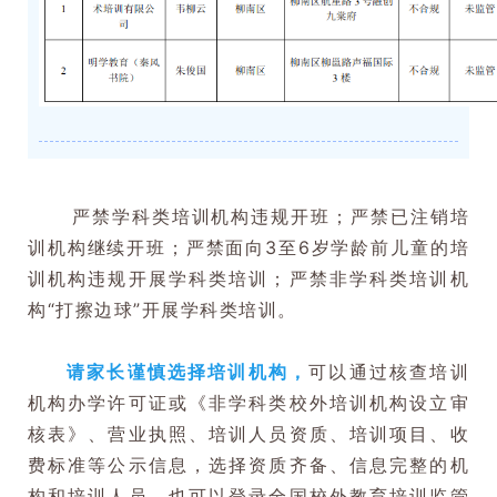
严禁学科类培训机构违规开班；严禁已注销培
训机构继续开班；严禁面向3至6岁学龄前儿童的培
训机构违规开展学科类培训；严禁非学科类培训机
构“打擦边球”开展学科类培训。
请家长谨慎选择培训机构，
可以通过核查培训
机构办学许可证或《非学科类校外培训机构设立审
核表》、营业执照、培训人员资质、培训项目、收
费标准等公示信息，选择资质齐备、信息完整的机
构和培训人员。也可以登录全国校外教育培训监管