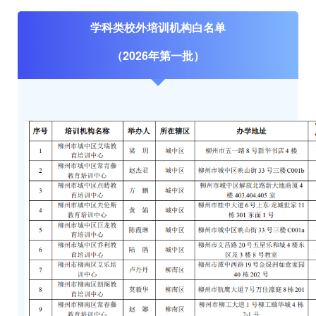
学科类校外培训机构白名单
（2026年第一批）