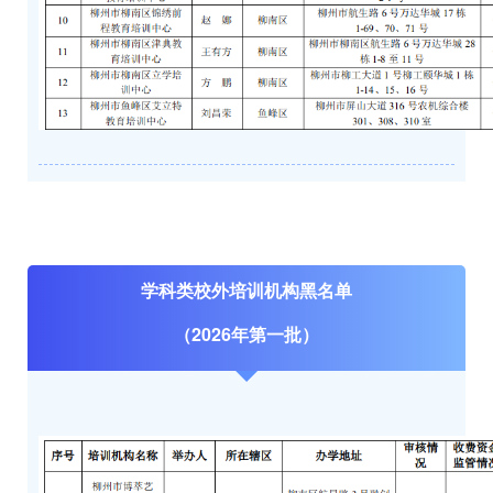
学科类校外培训机构黑名单
（2026年第一批）