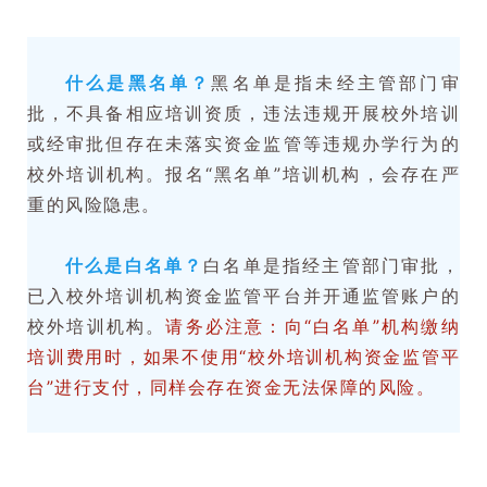
什么是黑名单？
黑名单是指未经主管部门审
批，不具备相应培训资质，违法违规开展校外培训
或经审批但存在未落实资金监管等违规办学行为的
校外培训机构。报名“黑名单”培训机构，会存在严
重的风险隐患。
什么是白名单？
白名单是指经主管部门审批，
已入校外培训机构资金监管平台并开通监管账户的
校外培训机构。
请务必注意：向“白名单”机构缴纳
培训费用时，如果不使用“校外培训机构资金监管平
台”进行支付，同样会存在资金无法保障的风险。