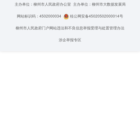
主办单位：柳州市人民政府办公室
主办单位：柳州市大数据发展局
网站标识码：4502000034
桂公网安备45020502000014号
柳州市人民政府门户网站违法和不良信息举报受理与处置管理办法
涉企举报专区