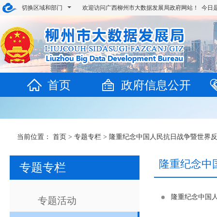
切换区域和部门
欢迎访问广西柳州市大数据发展局政府网站！ 今日
首页
政府信息公开
当前位置：
首页
>
专题专栏
>
隆重纪念中国人民抗日战争暨世界反
隆重纪念中
专题专栏
隆重纪念中国人
专题活动