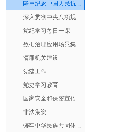
隆重纪念中国人民抗日战争暨世界反法西斯战争胜利80周年
深入贯彻中央八项规定精神学习教育专栏
党纪学习每日一课
数据治理应用场景集
清廉机关建设
党建工作
党史学习教育
国家安全和保密宣传
非法集资
铸牢中华民族共同体意识