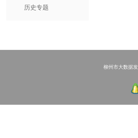
历史专题
柳州市大数据发