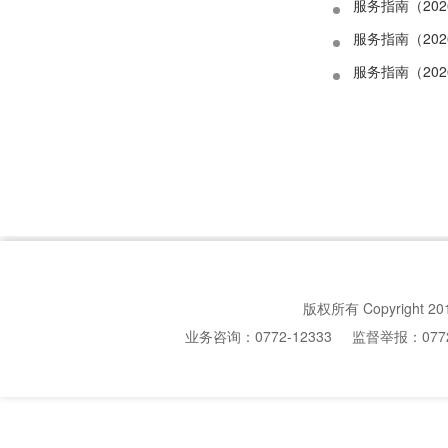
服务指南（20
服务指南（20
服务指南（202
版权所有 Copyright 20
业务咨询：0772-12333
监督举报：0772-