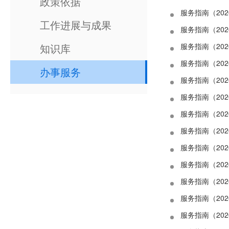
政策依据
服务指南（20
工作进展与成果
服务指南（20
知识库
服务指南（20
服务指南（20
办事服务
服务指南（20
服务指南（20
服务指南（202
服务指南（20
服务指南（20
服务指南（202
服务指南（20
服务指南（20
服务指南（20