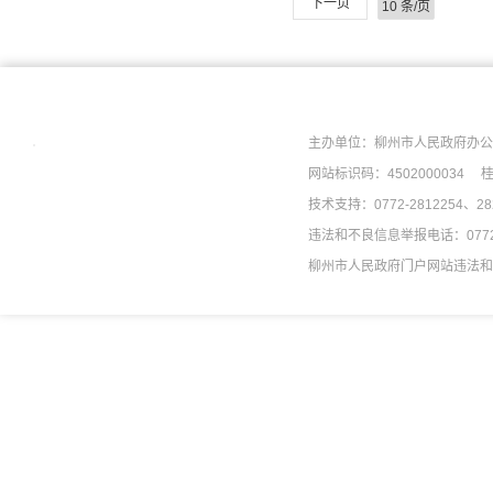
下一页
主办单位：柳州市人民政府办
网站标识码：4502000034
桂
技术支持：0772-2812254、2
违法和不良信息举报电话：0772-2
柳州市人民政府门户网站违法和