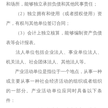
和场所，能够独立承担负债和其他民事责任；
（
2
）独立拥有和使用（或者授权使用）资
产，有权与其他单位签订合同；
（
3
）会计上独立核算，能够编制资产负债
表等会计报表。
法人单位包括企业法人、事业单位法人、
机关法人、社会团体法人、其他法人等。
产业活动单位是指位于一个地点，从事一种
或主要从事一种社会经济活动的组织或者组织
的一部分。产业活动单位应同时具备以下条
件：