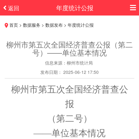
年度统计公报
返回
首页 > 数据服务 > 数据发布 > 年度统计公报
柳州市第五次全国经济普查公报（第二
号）——单位基本情况
信息来源：柳州市统计局
发布日期： 2025-06-12 17:50
柳州市
第五次全国经济普查公
报
（第二号）
——单位基本情况