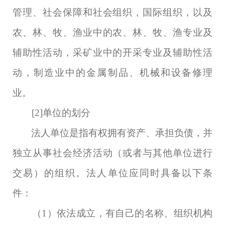
管理、社会保障和社会组织，国际组织，以及
农、林、牧、渔业中的农、林、牧、渔专业及
辅助性活动，采矿业中的开采专业及辅助性活
动，制造业中的金属制品、机械和设备修理
业。
[2]
单位的划分
法人单位是指有权拥有资产、承担负债，并
独立从事社会经济活动（或者与其他单位进行
交易）的组织。法人单位应同时具备以下条
件：
（
1
）依法成立，有自己的名称、组织机构