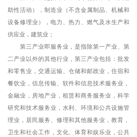
助性活动），制造业（不含金属制品、机械和
设备修理业），电力、热力、燃气及水生产和
供应业，建筑业；
第三产业即服务业，是指除第一产业、第
二产业以外的其他行业，第三产业包括：批发
和零售业，交通运输、仓储和邮政业，住宿和
餐饮业，信息传输、软件和信息技术服务业，
金融业，房地产业，租赁和商务服务业，科学
研究和技术服务业，水利、环境和公共设施管
理业，居民服务、修理和其他服务业，教育，
卫生和社会工作，文化、体育和娱乐业，公共