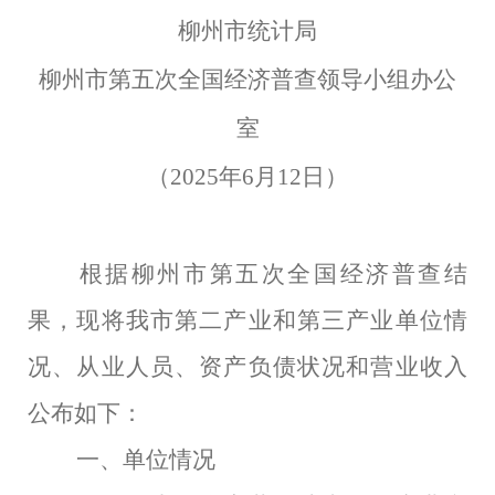
柳州市统计局
柳州市第五次全国经济普查领导小组办公
室
（
202
5
年
6
月
12
日
）
根据柳州市第五次全国经济普查结
果，现将我市第二产业和第三产业单位情
况、从业人员、资产负债状况和营业收入
公布如下：
一、单位情况