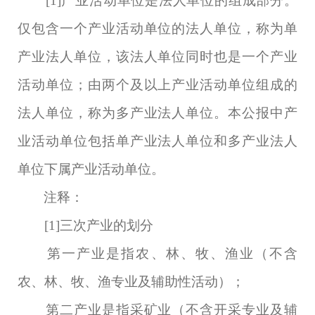
[1]
产业活动单位是法人单位的组成部分。
仅包含一个产业活动单位的法人单位，称为单
产业法人单位，该法人单位同时也是一个产业
活动单位；由两个及以上产业活动单位组成的
法人单位，称为多产业法人单位。本公报中产
业活动单位包括单产业法人单位和多产业法人
单位下属产业活动单位。
注释：
[1]
三次产业的划分
第一产业是指农、林、牧、渔业（不含
农、林、牧、渔专业及辅助性活动）；
第二产业是指采矿业（不含开采专业及辅