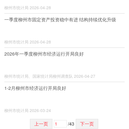
柳州市统计局
2026-04-28
一季度柳州市固定资产投资稳中有进 结构持续优化升级
柳州市统计局
2026-04-28
2026年一季度柳州市经济运行开局良好
柳州市统计局、国家统计局柳州调查队
2026-04-27
1-2月柳州市经济运行开局良好
柳州市统计局
2026-03-24
上一页
/43
下一页