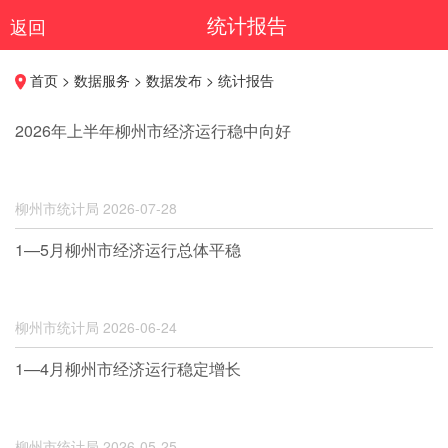
统计报告
返回
首页 > 数据服务 > 数据发布 > 统计报告
2026年上半年柳州市经济运行稳中向好
柳州市统计局
2026-07-28
1—5月柳州市经济运行总体平稳
柳州市统计局
2026-06-24
1—4月柳州市经济运行稳定增长
柳州市统计局
2026-05-25