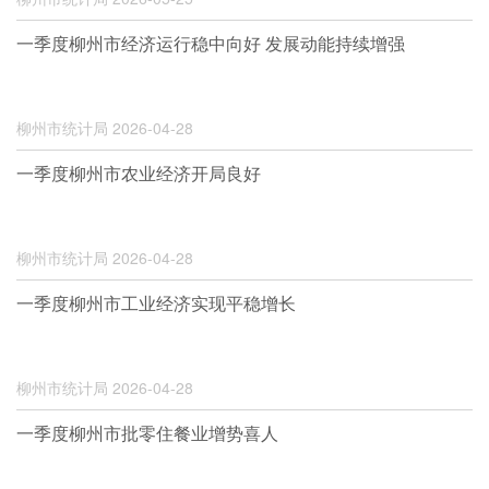
一季度柳州市经济运行稳中向好 发展动能持续增强
柳州市统计局
2026-04-28
一季度柳州市农业经济开局良好
柳州市统计局
2026-04-28
一季度柳州市工业经济实现平稳增长
柳州市统计局
2026-04-28
一季度柳州市批零住餐业增势喜人