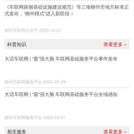
《车联网路侧基础设施建设规范》等三项柳州市地方标准正
式发布，“柳州模式”进入新阶段！
柳州车联网公众号
2023-12-21
科普知识
查看更多 ››
大话车联网 | “最”强大脑 车联网基础服务平台事件发布
柳州车联网服务平台
2024-03-29
大话车联网 | “最”强大脑 车联网基础服务平台全域感知
柳州车联网服务平台
2024-03-01
相关服务
查看更多 ››