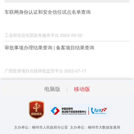
车联网身份认证和安全信任试点名单查询
工业和信息化部政务服务平台
2024-09-02
审批事项办理结果查询 | 备案项目结果查询
广西投资项目在线审批监管平台
2023-07-17
电脑版
移动版
主办单位：柳州市人民政府办公室
主办单位：柳州市大数据发展局