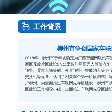
工作背景
柳州市争创国家车联
2018年，柳州市于年被确定为广西智能网联汽车
新区花岭片区建设2.9公里智能网联无人驾驶汽
预警、异常车辆提醒、变道预警、智能泊车等17个
交换机等设备，达到了相关车企第一阶段测试目
户柳州。为全面推进车联网先导区建设，柳州市
区建设工作领导小组，全面推进车联网先导区建