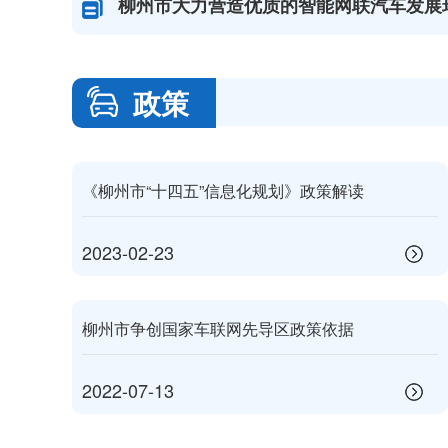
柳州市大力营造优质的智能网联汽车发展
政策
《柳州市“十四五”信息化规划》政策解读
2023-02-23
柳州市争创国家车联网先导区政策依据
2022-07-13