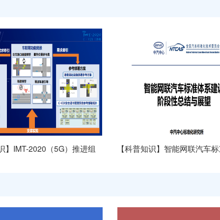
】IMT-2020（5G）推进组
【科普知识】智能网联汽车标准