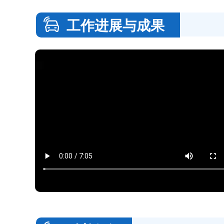
工作进展与成果