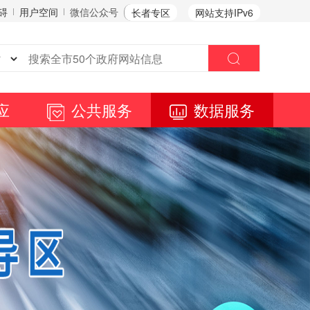
碍
用户空间
微信公众号
长者专区
网站支持IPv6
应
公共服务
数据服务