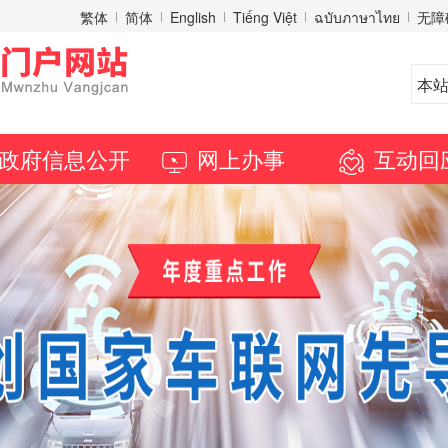
繁体
简体
English
Tiếng Việt
ฉบับภาษาไทย
无障
政府信息公开
网上办事
互动回