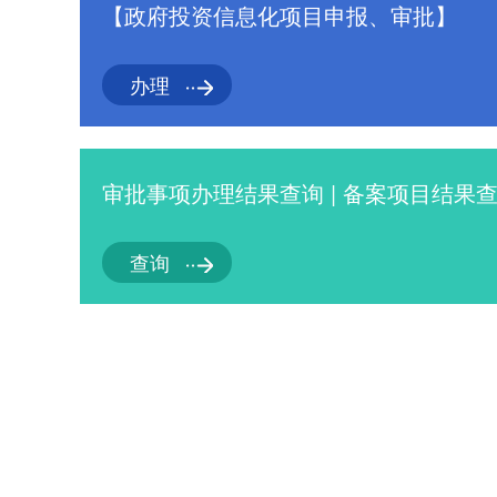
【政府投资信息化项目申报、审批】
办理
审批事项办理结果查询 | 备案项目结果
查询