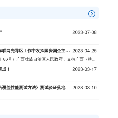
2023-07-08
”
东城集团勇担使命，在广西（柳州）创建国家级车联网先导区工作中发挥国资国企主力军作用
2023-04-25
〕86号）广西壮族自治区人民政府，支持广西（柳...
2023-03-17
落成！
2023-03-10
网络覆盖性能测试方法》测试验证落地