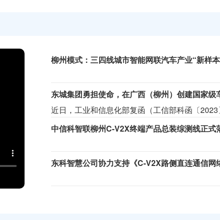
柳州模式：三四线城市智能网联汽车产业“新样本
近日，工业和信息化部复函（工信部科函〔2023
中信科智联柳州C-V2X终端产品总装综测线正式
东科智慧公司协力支持《C-V2X路侧直连通信