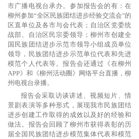
市广播电视台承办。
参加报告会的有：在
柳州参加
“全区民族团结进步经验交流会”的
区直单位及各市与会代表；自治区党委统
战部、自治区民宗委领导；柳州市创建全
国民族团结进步示范市领导小组成员单位
领导，民族团结进步示范单位代表和先进
模范个人代表等。报告会还通过
《在柳州
APP》和《柳州活动圈》网络平台直播
，柳
州电视台录播。
报告会采取访谈讲述、视频短片、情
景剧表演等多种形式，展现我市民族团结
进步创建工作取得的成效以及好的经验和
做法。报告会回顾了柳州市获得表彰的历
届全国民族团结进步模范集体代表和模范