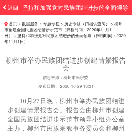
坚持和加强党对民族团结进步的全面领导
返回
（归档时间：2020年11月1日）
首页 > 数据服务 > 专题专栏 > 历史专题（归档供查阅） > 柳州
市创建全国民族团结进步示范市（归档时间：2020年11月1
日） > 坚持和加强党对民族团结进步的全面领导（归档时间：2020
年11月1日）
柳州市举办民族团结进步创建情景报告
会
信息来源：柳州市民宗委
发布日期： 2020-10-29 16:31
10月
27日晚，柳州市举办民族团结进
步创建情景报告会。
报告会由柳州市创建
全国民族团结进步示范市领导小组办公室
主办
，
柳州市民族宗教事务委员会和柳州