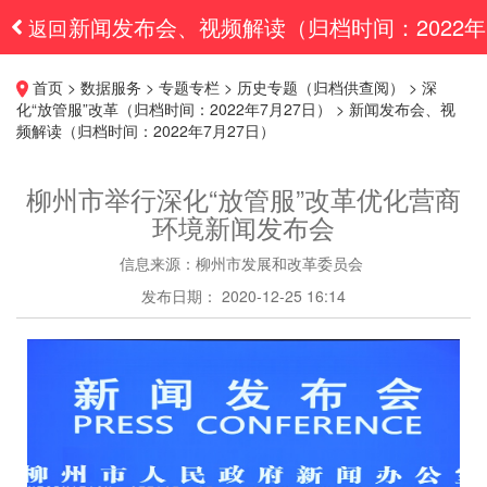
新闻发布会、视频解读（归档时间：2022年
返回
7月27日）
首页 > 数据服务 > 专题专栏 > 历史专题（归档供查阅） > 深
化“放管服”改革（归档时间：2022年7月27日） > 新闻发布会、视
频解读（归档时间：2022年7月27日）
柳州市举行深化“放管服”改革优化营商
环境新闻发布会
信息来源：柳州市发展和改革委员会
发布日期： 2020-12-25 16:14