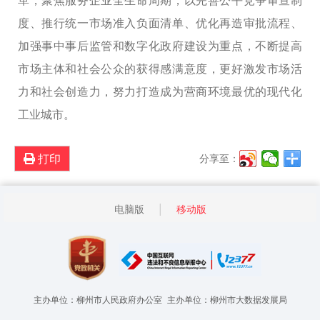
革，聚焦服务企业全生命周期，
以完善公平竞争审查制
度、推行统一市场准入负面清单、优化再造审批流程、
加强事中事后监管和数字化政府建设为重点，
不断提高
市场主体和社会公众的获得感满意度，更好激发市场活
力和社会创造力
，努力
打造成为营商环境最优的现代化
工业城市
。
打印
分享至：
电脑版
移动版
主办单位：柳州市人民政府办公室
主办单位：柳州市大数据发展局