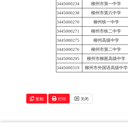
3445000234
柳州市第一中学
3445000238
柳州市第六中学
3445000270
柳州铁一中学
3445000271
柳州市铁二中学
3445000275
柳州高级中学
3445000276
柳州市第二中学
3445000295
柳州市柳邕高级中学
3445000319
柳州市外国语高级中学
复制
打印
关闭