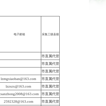
电子邮箱
采集三级县级
市直属代管
市直属代管
市直属代管
lzmgxiaoban@163.com
市直属代管
lzzszx@163.com
市直属代管
lzsanzhong2008@163.com
市直属代管
2592328@163.com
市直属代管