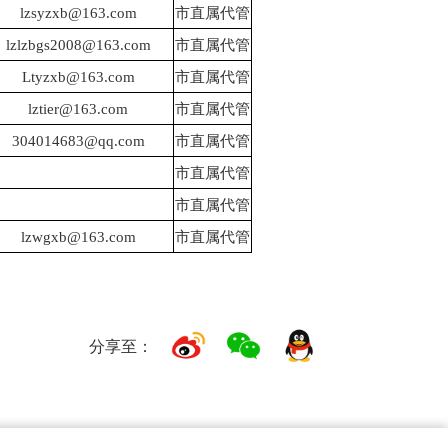
lzsyzxb@163.com
市直属代管
lzlzbgs2008@163.com
市直属代管
Ltyzxb@163.com
市直属代管
lztier@163.com
市直属代管
304014683@qq.com
市直属代管
市直属代管
市直属代管
lzwgxb@163.com
市直属代管
分享至：