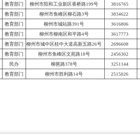
教育部门
柳州市阳和工业新区香桥路199号
3816765
教育部门
柳州市鱼峰区柳石路3号
3834622
教育部门
柳州市城站路391号
3616806
教育部门
柳州市柳南区和平路4号
3617773
教育部门
柳州市城中区桂中大道高新五路26号
2696608
教育部门
柳州市鱼峰区文苑路18号
2456302
民办
柳邕路378号
3251144
教育部门
柳州市胜利路14号
2515026