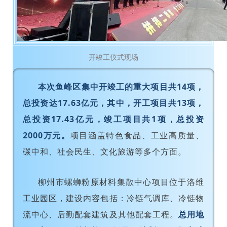
开竣工仪式现场
本次鱼峰区集中开竣工的重大项目共14项，
总投资达17.63亿元，其中，开工项目共13项，
总投资17.43亿元，竣工项目共1项，总投资
2000万元。
项目涵盖特色食品、工业高质量、
碳中和、社会民生、文化旅游等多个方面。
柳州市螺蛳粉原材料集散中心项目位于洛维
工业园区，建设内容包括：冷链气调库、冷链物
流中心、后勤配套建筑及其他配套工程。
总用地