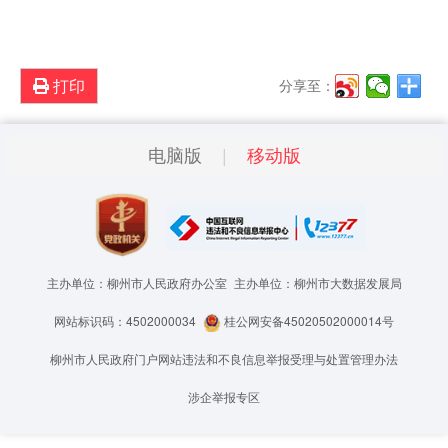
打印
分享至：
电脑版
移动版
主办单位：柳州市人民政府办公室
主办单位：柳州市大数据发展局
网站标识码：4502000034
桂公网安备45020502000014号
柳州市人民政府门户网站违法和不良信息举报受理与处置管理办法
涉企举报专区