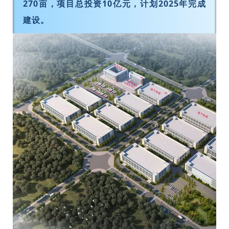
270亩，项目总投资10亿元，计划2025年完成
建设。