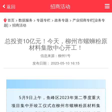
招商活动
返回
首页 > 数据服务 > 专题专栏 > 政务专题 > 产业招商专栏[业务专
题] > 招商活动
总投资10亿元！今天，柳州市螺蛳粉原
材料集散中心开工！
信息来源：柳州1号
发布日期： 2023-05-10 16:15
5月9日上午，鱼峰区2023年第二季度重大
项目集中开竣工仪式在柳州市螺蛳粉原材料集