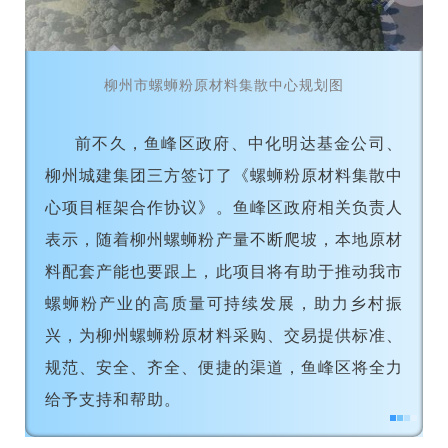
柳州市螺蛳粉原材料集散中心规划图
前不久，鱼峰区政府、中化明达基金公司、
柳州城建集团三方签订了《螺蛳粉原材料集散中
心项目框架合作协议》。鱼峰区政府相关负责人
表示，随着柳州螺蛳粉产量不断爬坡，本地原材
料配套产能也要跟上，此项目将有助于推动我市
螺蛳粉产业的高质量可持续发展，助力乡村振
兴，为柳州螺蛳粉原材料采购、交易提供标准、
规范、安全、齐全、便捷的渠道，鱼峰区将全力
给予支持和帮助。