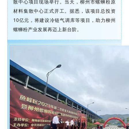
散中心项目现场举行。当天，柳州市螺蛳粉原
材料集散中心正式开工。据悉，该项目总投资
10亿元，将建设冷链气调库等项目，助力柳州
螺蛳粉产业发展再迈上新台阶。