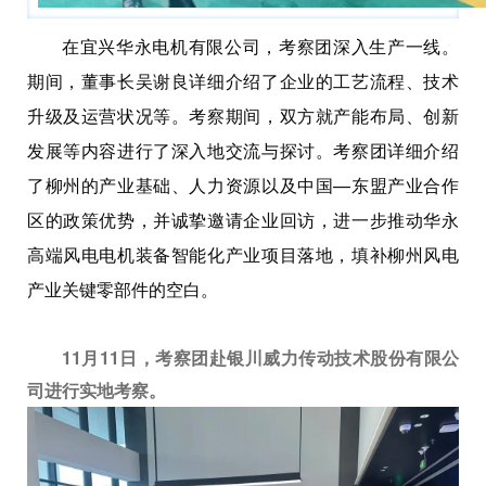
在宜兴华永电机有限公司，考察团深入生产一线。
期间，董事长吴谢良详细介绍了企业的工艺流程、技术
升级及运营状况等。考察期间，双方就产能布局、创新
发展等内容进行了深入地交流与探讨。考察团详细介绍
了柳州的产业基础、人力资源以及中国—东盟产业合作
区的政策优势，并诚挚邀请企业回访，进一步推动华永
高端风电电机装备智能化产业项目落地，填补柳州风电
产业关键零部件的空白。
11月11日，考察团赴银川威力传动技术股份有限公
司进行实地考察。