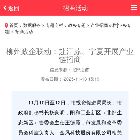
招商活动
返回
首页 > 数据服务 > 专题专栏 > 政务专题 > 产业招商专栏[业务专
题] > 招商活动
柳州政企联动：赴江苏、宁夏开展产业
链招商
信息来源：北部之窗
发布日期： 2025-11-13 15:19
11月10日至12日，市投资促进局局长、市
政府副秘书长杨豪明，阳和工业新区（北部生
态新区）管委会主任王德霞，市发展和改革委
员会科室负责人，金风科技股份有限公司相关