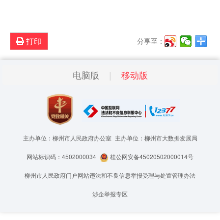
打印
分享至：
电脑版
移动版
主办单位：柳州市人民政府办公室
主办单位：柳州市大数据发展局
网站标识码：4502000034
桂公网安备45020502000014号
柳州市人民政府门户网站违法和不良信息举报受理与处置管理办法
涉企举报专区