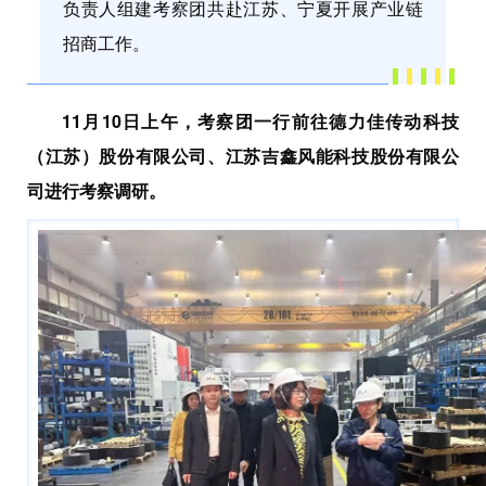
负责人组建考察团共赴江苏、宁夏开展产业链
招商工作。
11月10日上午，考察团一行前往德力佳传动科技
（江苏）股份有限公司、江苏吉鑫风能科技股份有限公
司进行考察调研。