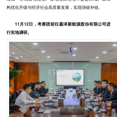
构优化升级与经济社会高质量发展，实现强链补链。
11月12日，考察团前往嘉泽新能源股份有限公司进
行实地调研。