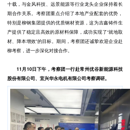
十载，与金风科技、远景能源等行业龙头企业保持着长
期合作关系。考察团重点介绍了本地产业配套的优势，
特别是柳钢集团提供的优质钢材资源，这为吉鑫铸件生
产提供了稳定且高效的原材料保障，成功实现了“就地取
材、降本增效”的目标。期间，考察团还诚挚欢迎企业赴
柳考察，进一步深化对接合作。
11月10日下午，考察团一行赴常州优谷新能源科技
股份有限公司、宜兴华永电机有限公司考察调研。