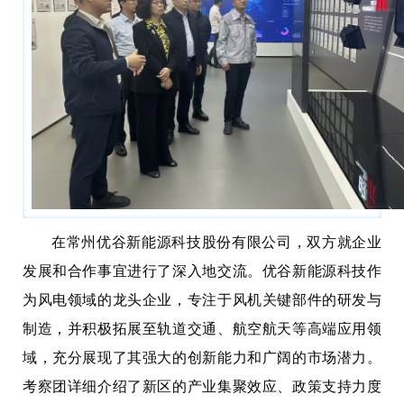
在常州优谷新能源科技股份有限公司，双方就企业
发展和合作事宜进行了深入地交流。优谷新能源科技作
为风电领域的龙头企业，专注于风机关键部件的研发与
制造，并积极拓展至轨道交通、航空航天等高端应用领
域，充分展现了其强大的创新能力和广阔的市场潜力。
考察团详细介绍了新区的产业集聚效应、政策支持力度