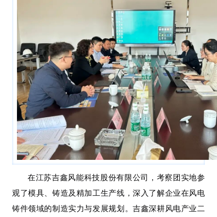
在江苏吉鑫风能科技股份有限公司，考察团实地参
观了模具、铸造及精加工生产线，深入了解企业在风电
铸件领域的制造实力与发展规划。吉鑫深耕风电产业二