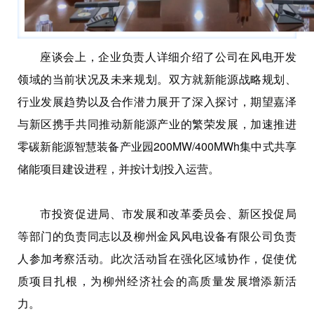
座谈会上，企业负责人详细介绍了公司在风电开发
领域的当前状况及未来规划。双方就新能源战略规划、
行业发展趋势以及合作潜力展开了深入探讨，期望嘉泽
与新区携手共同推动新能源产业的繁荣发展，加速推进
零碳新能源智慧装备产业园200MW/400MWh集中式共享
储能项目建设进程，并按计划投入运营。
市投资促进局、市发展和改革委员会、新区投促局
等部门的负责同志以及柳州金风风电设备有限公司负责
人参加考察活动。此次活动旨在强化区域协作，促使优
质项目扎根，为柳州经济社会的高质量发展增添新活
力。