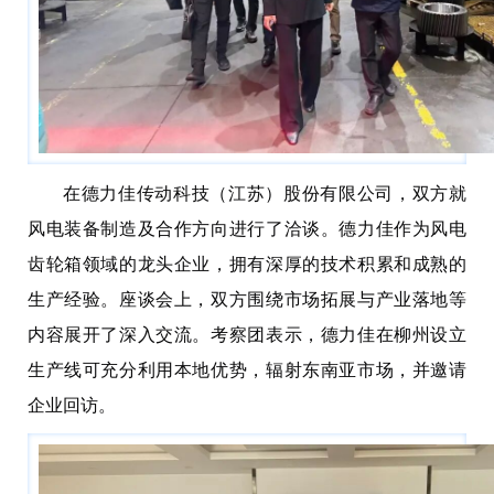
在德力佳传动科技（江苏）股份有限公司，双方就
风电装备制造及合作方向进行了洽谈。德力佳作为风电
齿轮箱领域的龙头企业，拥有深厚的技术积累和成熟的
生产经验。座谈会上，双方围绕市场拓展与产业落地等
内容展开了深入交流。考察团表示，德力佳在柳州设立
生产线可充分利用本地优势，辐射东南亚市场，并邀请
企业回访。