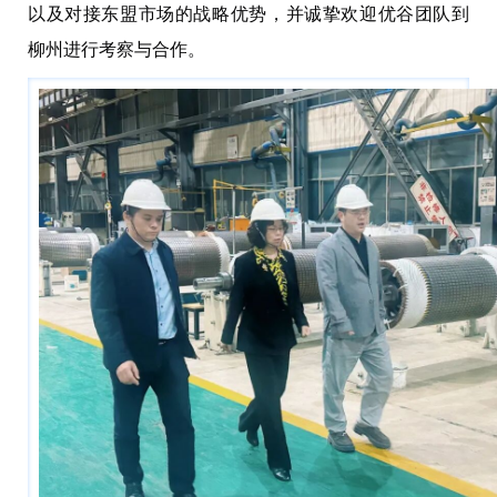
以及对接东盟市场的战略优势，并诚挚欢迎优谷团队到
柳州进行考察与合作。