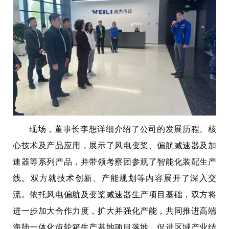
现场，董事长李想详细介绍了公司的发展历程、核
心技术及产品应用，展示了风电变桨、偏航减速器及加
速器等系列产品，并带领考察团参观了智能化装配生产
线。双方就技术创新、产能规划等内容展开了深入交
流。依托风电偏航及变桨减速器生产项目基础，双方将
进一步加大合作力度，扩大并强化产能，共同推进高端
海陆一体化齿轮箱生产基地项目落地，促进区域产业结