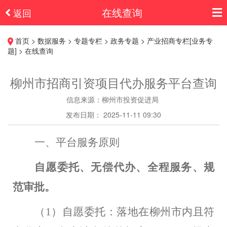
在线查询
返回
首页 > 数据服务 > 专题专栏 > 政务专题 > 产业招商专栏[业务专
题] > 在线查询
柳州市招商引资项目代办服务平台查询
信息来源：柳州市投资促进局
发布日期： 2025-11-11 09:30
一、平台服务原则
自愿委托、无偿代办、全程服务、规
范审批。
（
1）
自愿委托：落地在柳州市内且符