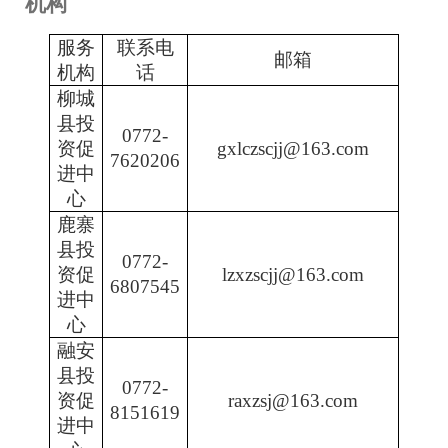
机构
服务
联系电
邮箱
机构
话
柳城
县投
0772-
资促
gxlczscjj@163.com
7620206
进中
心
鹿寨
县投
0772-
资促
lzxzscjj@163.com
6807545
进中
心
融安
县投
0772-
资促
raxzsj@163.com
8151619
进中