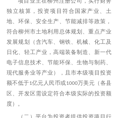
项目业主在柳州注册公司，实行财务
独立核算，投资项目符合国家产业、土
地、环保、安全生产、节能减排等政策，
符合柳州市土地利用总体规划、重点产业
发展规划（含汽车、钢铁、机械、化工及
日化、轻工产业，高端装备制造、新一代
电子信息技术、节能环保、生物与制药、
现代服务业等产业），且市本级项目投资
额不低于
亿元人民币或
万美元（各县
1
1000
区、开发区需设定符合本级实际的投资额
度）。
（二）
平台为投资者提供投资项目行