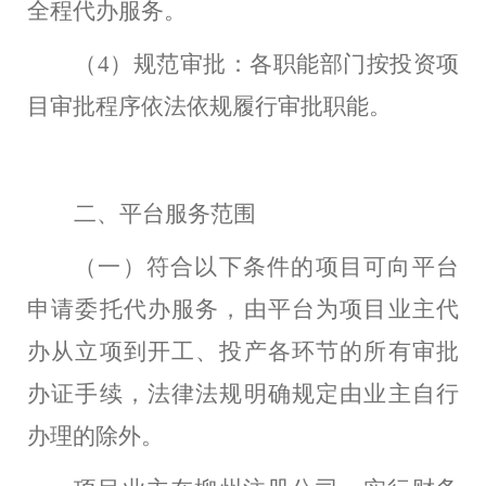
全程代办服务。
（
4）
规范审批：各职能部门按投资项
目审批程序依法依规履行审批职能。
二、平台服务范围
（一）
符合以下条件的项目可向平台
申请委托代办服务，由平台为项目业主代
办从立项到开工、投产各环节的所有审批
办证手续，法律法规明确规定由业主自行
办理的除外。