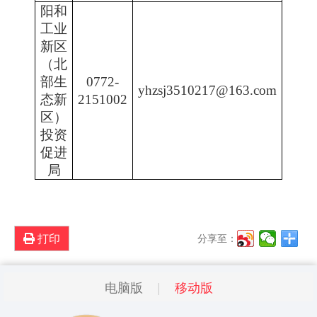
阳和
工业
新区
（北
部生
0772-
yhzsj3510217@163.com
态新
2151002
区）
投资
促进
局
打印
分享至：
电脑版
移动版