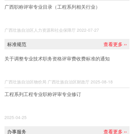
广西职称评审专业目录（工程系列相关行业）
广西壮族自治区人力资源和社会保障厅
2022-07-27
标准规范
查看更多 ››
关于调整专业技术职务资格评审费收费标准的通知
广西壮族自治区物价局 广西壮族自治区财政厅
2025-08-18
工程系列工程专业职称评审专业修订
2025-04-25
办事服务
查看更多 ››