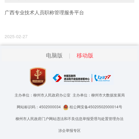
广西专业技术人员职称管理服务平台
2025-02-27
电脑版
移动版
主办单位：柳州市人民政府办公室
主办单位：柳州市大数据发展局
网站标识码：4502000034
桂公网安备45020502000014号
柳州市人民政府门户网站违法和不良信息举报受理与处置管理办法
涉企举报专区