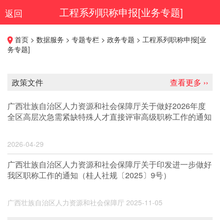
工程系列职称申报[业务专题]
返回
首页 > 数据服务 > 专题专栏 > 政务专题 > 工程系列职称申报[业
务专题]
政策文件
查看更多 ››
广西壮族自治区人力资源和社会保障厅关于做好2026年度
全区高层次急需紧缺特殊人才直接评审高级职称工作的通知
2026-04-29
广西壮族自治区人力资源和社会保障厅关于印发进一步做好
我区职称工作的通知（桂人社规〔2025〕9号）
广西壮族自治区人力资源和社会保障厅
2025-11-05