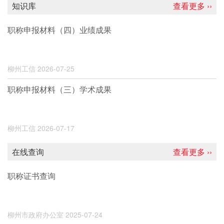
知识库
查看更多 ››
职称申报材料（四）业绩成果
柳州工信
2026-07-25
职称申报材料（三）学术成果
柳州工信
2026-07-17
在线查询
查看更多 ››
职称证书查询
柳州市政府办公室
2025-07-24