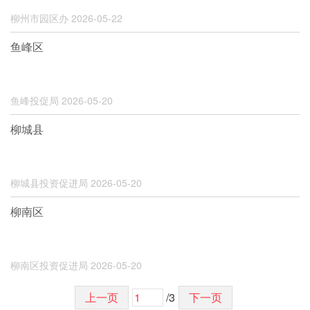
柳州市园区办
2026-05-22
鱼峰区
鱼峰投促局
2026-05-20
柳城县
柳城县投资促进局
2026-05-20
柳南区
柳南区投资促进局
2026-05-20
上一页
/3
下一页