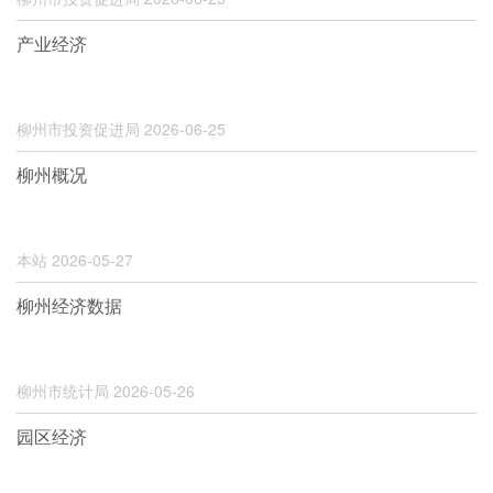
产业经济
柳州市投资促进局
2026-06-25
柳州概况
本站
2026-05-27
柳州经济数据
柳州市统计局
2026-05-26
园区经济