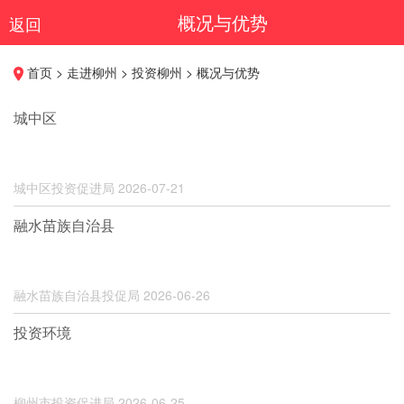
概况与优势
返回
首页 > 走进柳州 > 投资柳州 > 概况与优势
城中区
城中区投资促进局
2026-07-21
融水苗族自治县
融水苗族自治县投促局
2026-06-26
投资环境
柳州市投资促进局
2026-06-25